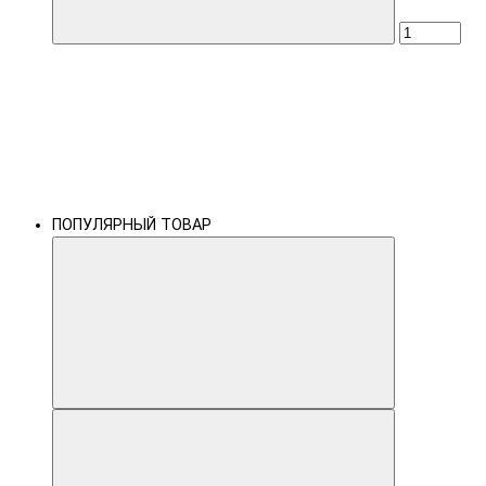
ПОПУЛЯРНЫЙ ТОВАР