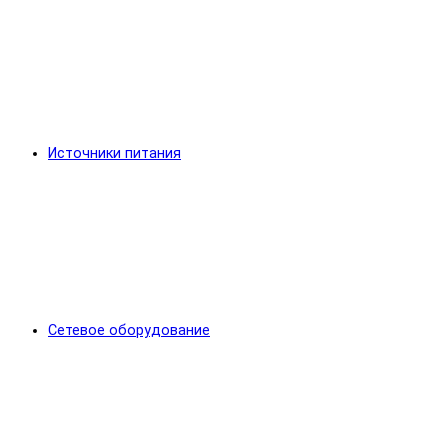
Источники питания
Сетевое оборудование