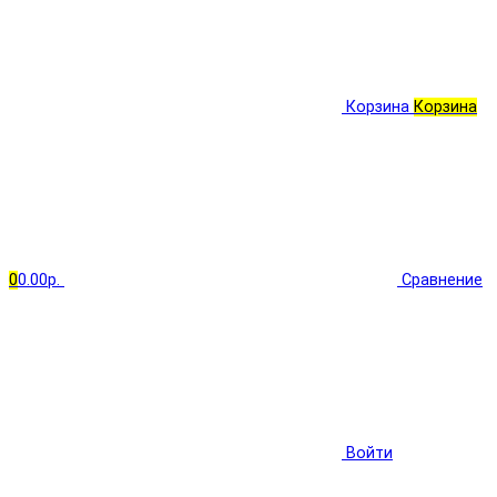
Корзина
Корзина
0
0.00р.
Сравнение
Войти