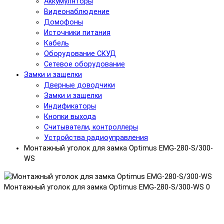
Аккумуляторы
Видеонаблюдение
Домофоны
Источники питания
Кабель
Оборудование СКУД
Сетевое оборудование
Замки и защелки
Дверные доводчики
Замки и защелки
Индификаторы
Кнопки выхода
Считыватели, контроллеры
Устройства радиоуправления
Монтажный уголок для замка Optimus EMG-280-S/300-
WS
Монтажный уголок для замка Optimus EMG-280-S/300-WS
0