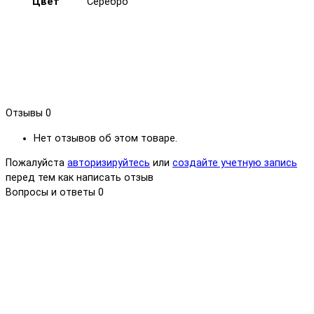
Цвет
Серебро
Отзывы
0
Нет отзывов об этом товаре.
Пожалуйста
авторизируйтесь
или
создайте учетную запись
перед тем как написать отзыв
Вопросы и ответы
0