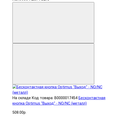
На складе
Код товара: В0000017454
Бесконтактная
кнопка Optimus "Выход" - NO/NC (металл)
508.00р.