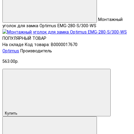
Монтажный
уголок для замка Optimus EMG-280-S/300-WS
ПОПУЛЯРНЫЙ ТОВАР
На складе
Код товара: В0000017670
Optimus
Производитель
563.00р.
Купить