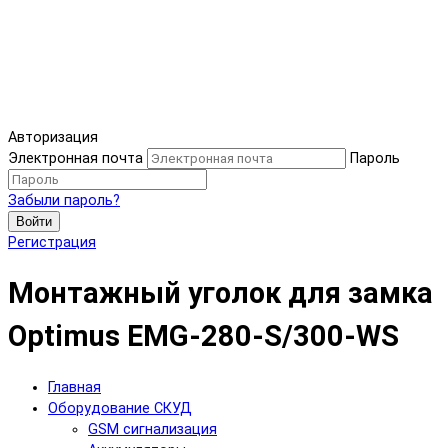
Авторизация
Электронная почта
Пароль
Забыли пароль?
Войти
Регистрация
Монтажный уголок для замка
Optimus EMG-280-S/300-WS
Главная
Оборудование СКУД
GSM сигнализация