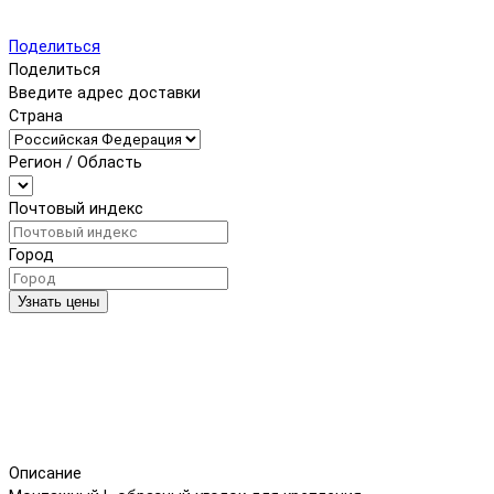
Поделиться
Поделиться
Введите адрес доставки
Страна
Регион / Область
Почтовый индекс
Город
Узнать цены
Описание