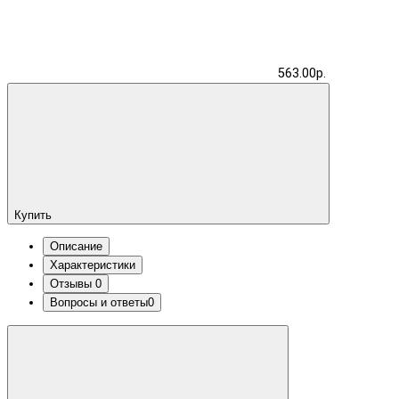
563.00р.
Купить
Описание
Характеристики
Отзывы
0
Вопросы и ответы
0