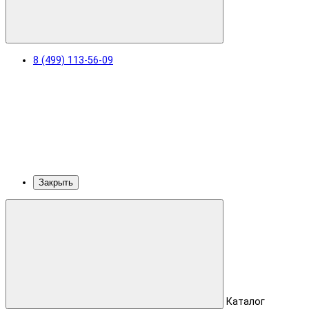
8 (499) 113-56-09
Закрыть
Каталог