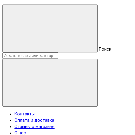
Поиск
Контакты
Оплата и доставка
Отзывы о магазине
О нас