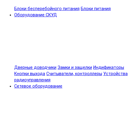
Блоки бесперебойного питания
Блоки питания
Оборудование СКУД
Дверные доводчики
Замки и защелки
Индификаторы
Кнопки выхода
Считыватели, контроллеры
Устройства
радиоуправления
Сетевое оборудование