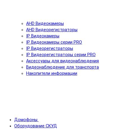
AHD Видеокамеры
AHD Видеорегистраторы
IP Видеокамеры
IP Видеокамеры серии PRO
IP Видеорегистраторы
IP Видеорегистраторы серии PRO
Аксессуары для видеонаблюдения
Видеонаблюдение для транспорта
Накопители информации
Домофоны
Оборудование СКУД