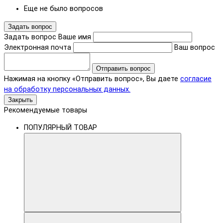
Еще не было вопросов
Задать вопрос
Задать вопрос
Ваше имя
Электронная почта
Ваш вопрос
Отправить вопрос
Нажимая на кнопку «Отправить вопрос», Вы даете
согласие
на обработку персональных данных.
Закрыть
Рекомендуемые товары
ПОПУЛЯРНЫЙ ТОВАР