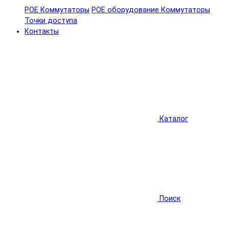
POE Коммутаторы
POE оборудование
Коммутаторы
Точки доступа
Контакты
Каталог
Поиск