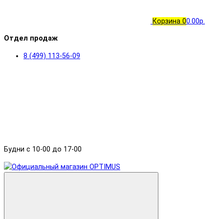
Корзина
0
0.00р.
Отдел продаж
8 (499) 113-56-09
Будни с 10-00 до 17-00