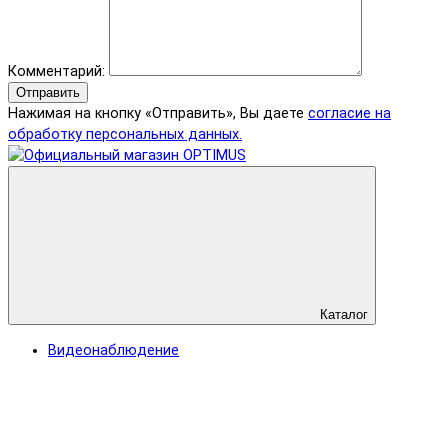
Комментарий:
Отправить
Нажимая на кнопку «Отправить», Вы даете
согласие на
обработку персональных данных.
Каталог
Видеонаблюдение