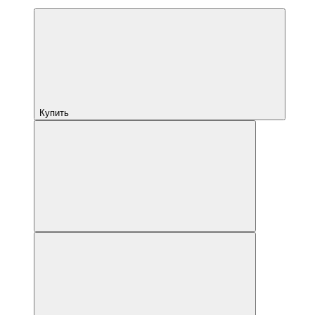
Купить