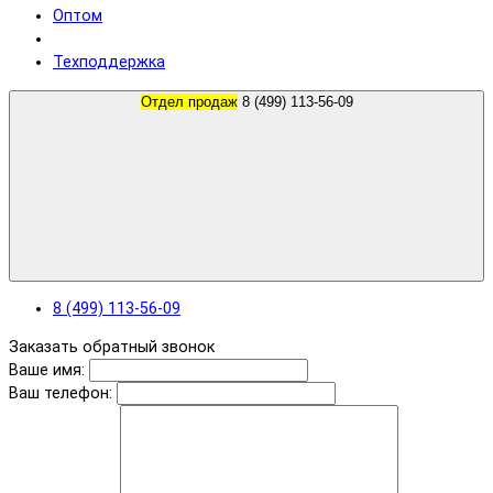
Оптом
Техподдержка
Отдел продаж
8 (499) 113-56-09
8 (499) 113-56-09
Заказать обратный звонок
Ваше имя:
Ваш телефон: