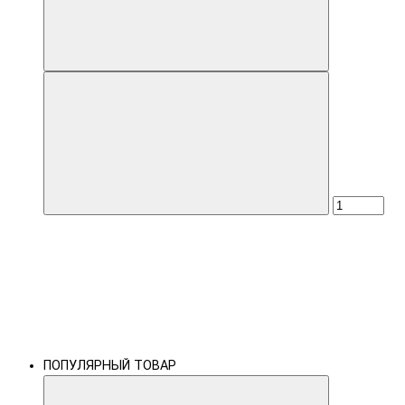
ПОПУЛЯРНЫЙ ТОВАР