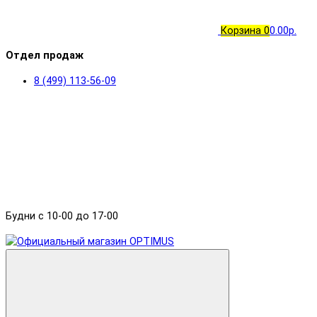
Корзина
0
0.00р.
Отдел продаж
8 (499) 113-56-09
Будни с 10-00 до 17-00