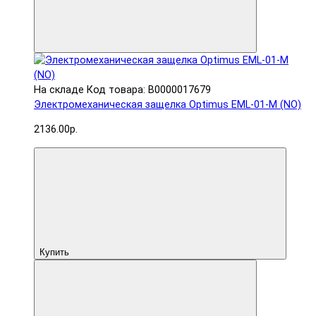
На складе
Код товара: В0000017679
Электромеханическая защелка Optimus EML-01-M (NO)
2136.00р.
Купить