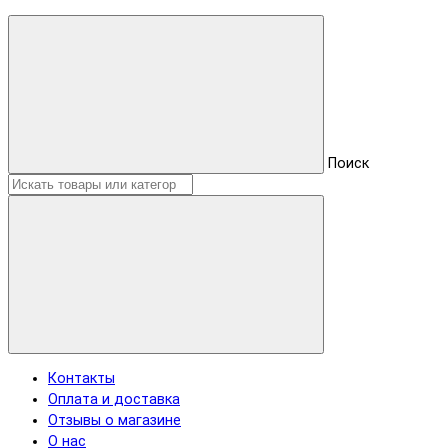
Поиск
Контакты
Оплата и доставка
Отзывы о магазине
О нас