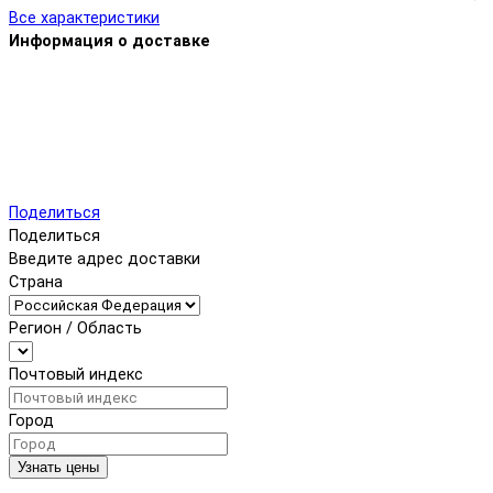
Все характеристики
Информация о доставке
Поделиться
Поделиться
Введите адрес доставки
Страна
Регион / Область
Почтовый индекс
Город
Узнать цены