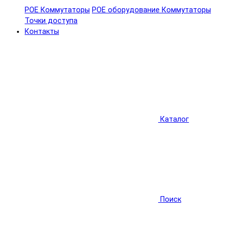
POE Коммутаторы
POE оборудование
Коммутаторы
Точки доступа
Контакты
Каталог
Поиск