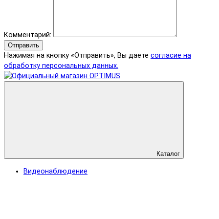
Комментарий:
Отправить
Нажимая на кнопку «Отправить», Вы даете
согласие на
обработку персональных данных.
Каталог
Видеонаблюдение