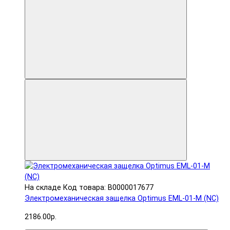
На складе
Код товара: В0000017677
Электромеханическая защелка Optimus EML-01-M (NC)
2186.00р.