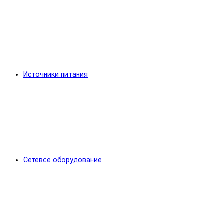
Источники питания
Сетевое оборудование