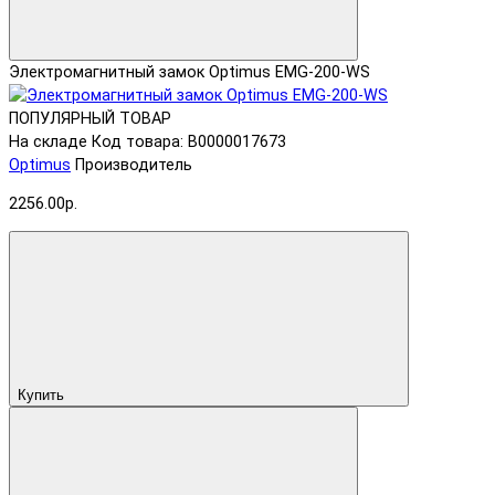
Электромагнитный замок Optimus EMG-200-WS
ПОПУЛЯРНЫЙ ТОВАР
На складе
Код товара: В0000017673
Optimus
Производитель
2256.00р.
Купить