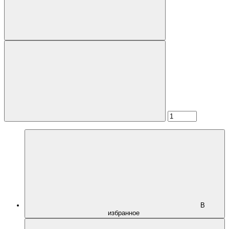
В
избранное