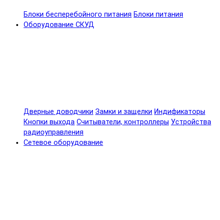
Блоки бесперебойного питания
Блоки питания
Оборудование СКУД
Дверные доводчики
Замки и защелки
Индификаторы
Кнопки выхода
Считыватели, контроллеры
Устройства
радиоуправления
Сетевое оборудование