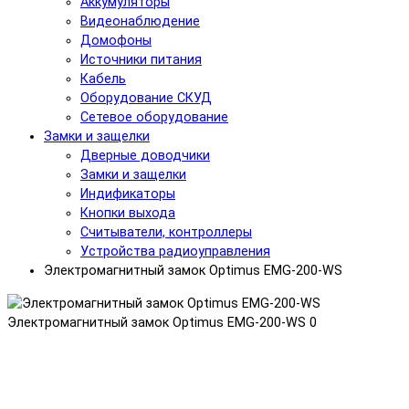
Аккумуляторы
Видеонаблюдение
Домофоны
Источники питания
Кабель
Оборудование СКУД
Сетевое оборудование
Замки и защелки
Дверные доводчики
Замки и защелки
Индификаторы
Кнопки выхода
Считыватели, контроллеры
Устройства радиоуправления
Электромагнитный замок Optimus EMG-200-WS
Электромагнитный замок Optimus EMG-200-WS
0