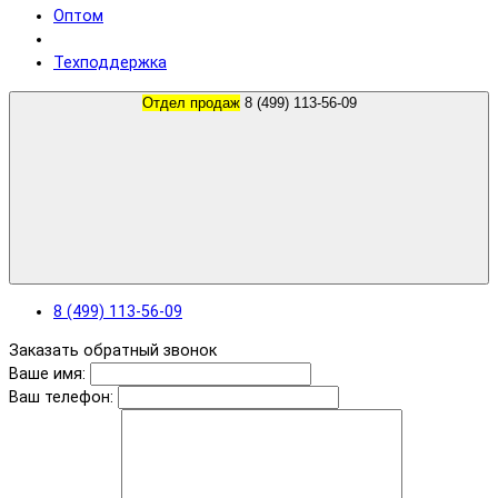
Оптом
Техподдержка
Отдел продаж
8 (499) 113-56-09
8 (499) 113-56-09
Заказать обратный звонок
Ваше имя:
Ваш телефон: