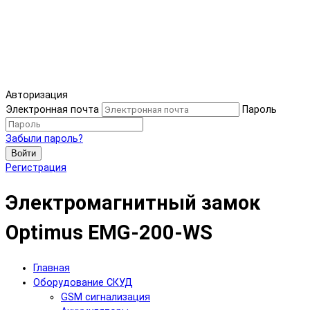
Авторизация
Электронная почта
Пароль
Забыли пароль?
Войти
Регистрация
Электромагнитный замок
Optimus EMG-200-WS
Главная
Оборудование СКУД
GSM сигнализация