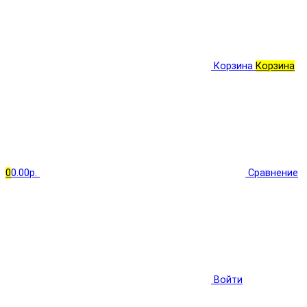
Корзина
Корзина
0
0.00р.
Сравнение
Войти