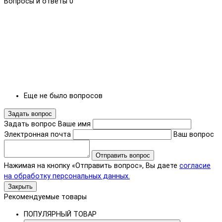
Вопросы и ответы
0
Еще не было вопросов
Задать вопрос
Задать вопрос
Ваше имя
Электронная почта
Ваш вопрос
Отправить вопрос
Нажимая на кнопку «Отправить вопрос», Вы даете
согласие
на обработку персональных данных.
Закрыть
Рекомендуемые товары
ПОПУЛЯРНЫЙ ТОВАР