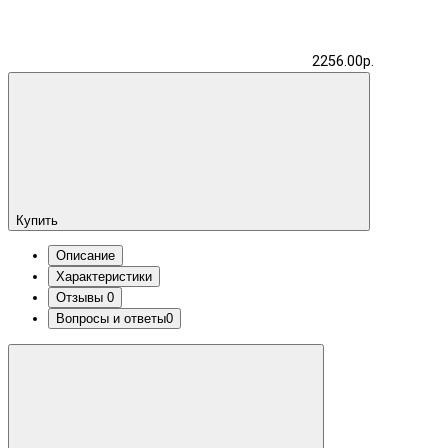
2256.00р.
Купить
Описание
Характеристики
Отзывы
0
Вопросы и ответы
0