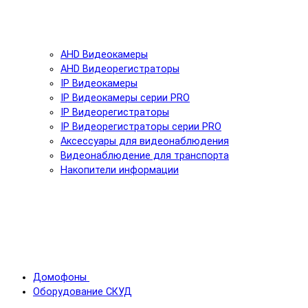
AHD Видеокамеры
AHD Видеорегистраторы
IP Видеокамеры
IP Видеокамеры серии PRO
IP Видеорегистраторы
IP Видеорегистраторы серии PRO
Аксессуары для видеонаблюдения
Видеонаблюдение для транспорта
Накопители информации
Домофоны
Оборудование СКУД