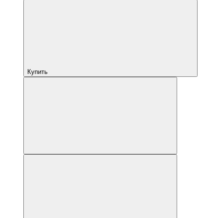
Купить