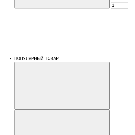
ПОПУЛЯРНЫЙ ТОВАР