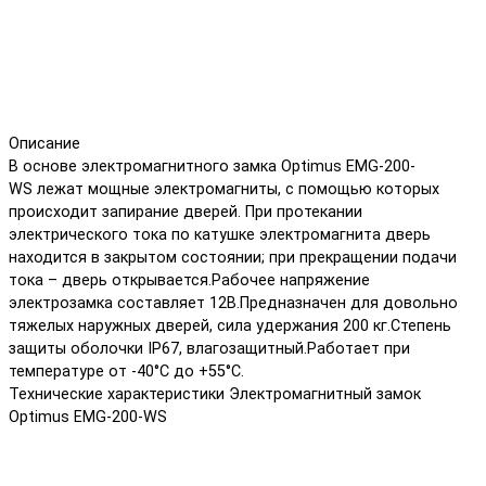
Описание
В основе электромагнитного замка Optimus EMG-200-
WS лежат мощные электромагниты, с помощью которых
происходит запирание дверей. При протекании
электрического тока по катушке электромагнита дверь
находится в закрытом состоянии; при прекращении подачи
тока – дверь открывается.Рабочее напряжение
электрозамка составляет 12В.Предназначен для довольно
тяжелых наружных дверей, сила удержания 200 кг.Степень
защиты оболочки IP67, влагозащитный.Работает при
температуре от -40°С до +55°С.
Технические характеристики Электромагнитный замок
Optimus EMG-200-WS