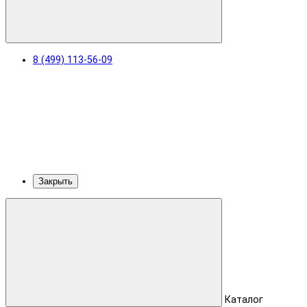
8 (499) 113-56-09
Закрыть
Каталог