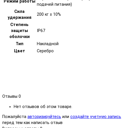
Режим работы
подачей питания)
Сила
200 кг ± 10%
удержания
Степень
защиты
IP67
оболочки
Тип
Накладной
Цвет
Серебро
Отзывы
0
Нет отзывов об этом товаре.
Пожалуйста
авторизируйтесь
или
создайте учетную запись
перед тем как написать отзыв