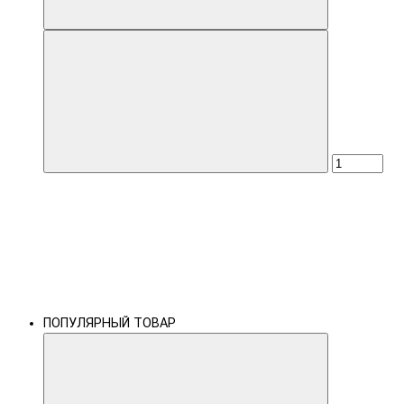
ПОПУЛЯРНЫЙ ТОВАР