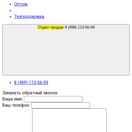
Оптом
Техподдержка
Отдел продаж
8 (499) 113-56-09
8 (499) 113-56-09
Заказать обратный звонок
Ваше имя:
Ваш телефон: