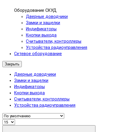
Оборудование СКУД
Дверные доводчики
Замки и защелки
Индификаторы
Кнопки выхода
Считыватели, контроллеры
Устройства радиоуправления
Сетевое оборудование
Закрыть
Дверные доводчики
Замки и защелки
Индификаторы
Кнопки выхода
Считыватели, контроллеры
Устройства радиоуправления