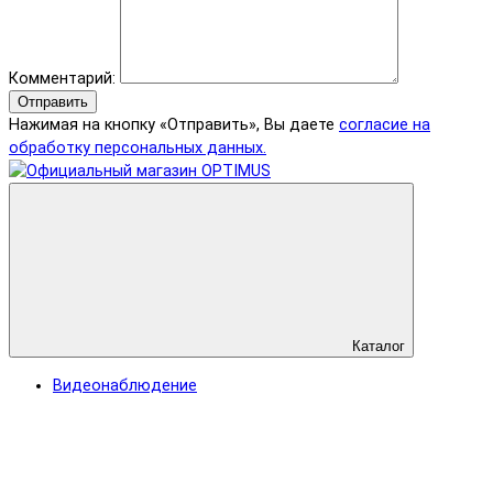
Комментарий:
Отправить
Нажимая на кнопку «Отправить», Вы даете
согласие на
обработку персональных данных.
Каталог
Видеонаблюдение