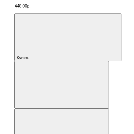
448.00р.
Купить