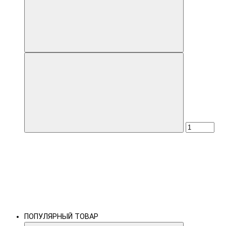
ПОПУЛЯРНЫЙ ТОВАР