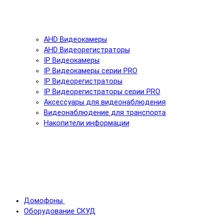
AHD Видеокамеры
AHD Видеорегистраторы
IP Видеокамеры
IP Видеокамеры серии PRO
IP Видеорегистраторы
IP Видеорегистраторы серии PRO
Аксессуары для видеонаблюдения
Видеонаблюдение для транспорта
Накопители информации
Домофоны
Оборудование СКУД