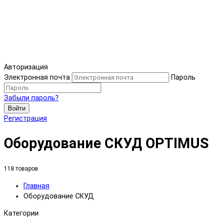
Авторизация
Электронная почта
Пароль
Забыли пароль?
Войти
Регистрация
Оборудование СКУД OPTIMUS
118 товаров
Главная
Оборудование СКУД
Категории