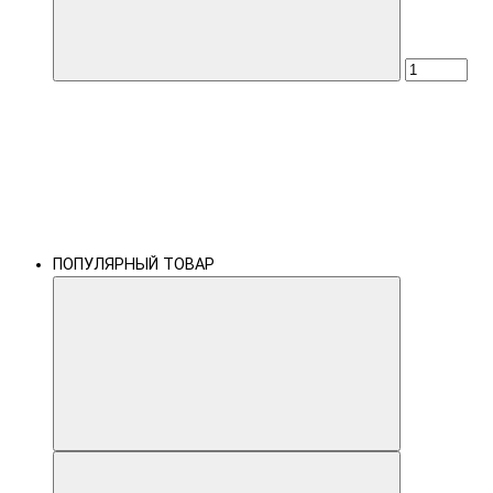
ПОПУЛЯРНЫЙ ТОВАР