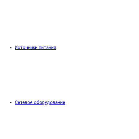
Источники питания
Сетевое оборудование