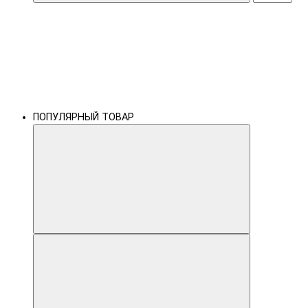
ПОПУЛЯРНЫЙ ТОВАР