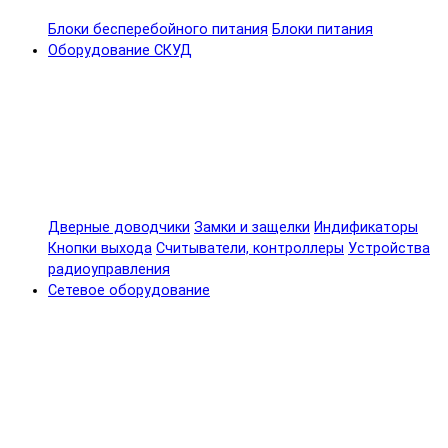
Блоки бесперебойного питания
Блоки питания
Оборудование СКУД
Дверные доводчики
Замки и защелки
Индификаторы
Кнопки выхода
Считыватели, контроллеры
Устройства
радиоуправления
Сетевое оборудование