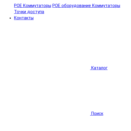
POE Коммутаторы
POE оборудование
Коммутаторы
Точки доступа
Контакты
Каталог
Поиск