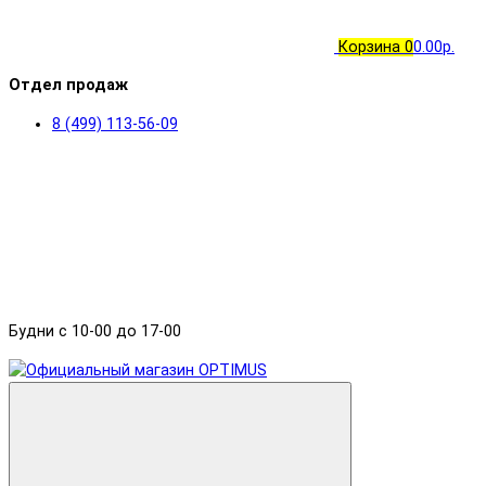
Корзина
0
0.00р.
Отдел продаж
8 (499) 113-56-09
Будни с 10-00 до 17-00