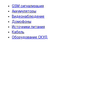
GSM сигнализация
Аккумуляторы
Видеонаблюдение
Домофоны
Источники питания
Кабель
Оборудование СКУД