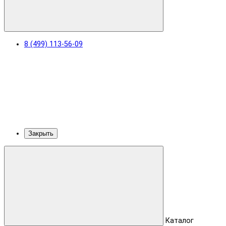
8 (499) 113-56-09
Закрыть
Каталог