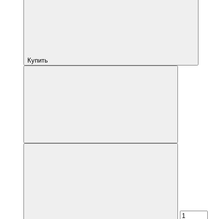
Купить