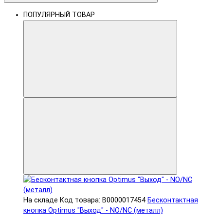
ПОПУЛЯРНЫЙ ТОВАР
На складе
Код товара: В0000017454
Бесконтактная
кнопка Optimus "Выход" - NO/NC (металл)