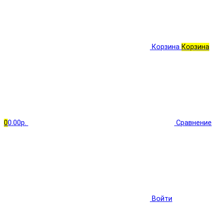
Корзина
Корзина
0
0.00р.
Сравнение
Войти