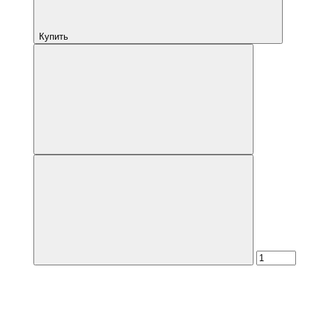
Купить