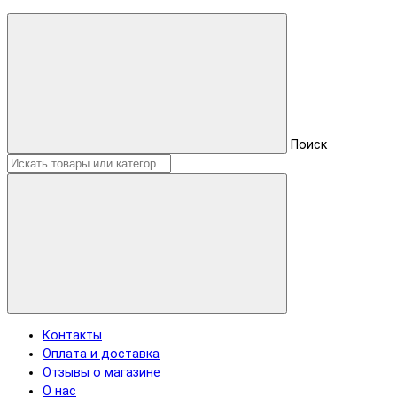
Поиск
Контакты
Оплата и доставка
Отзывы о магазине
О нас