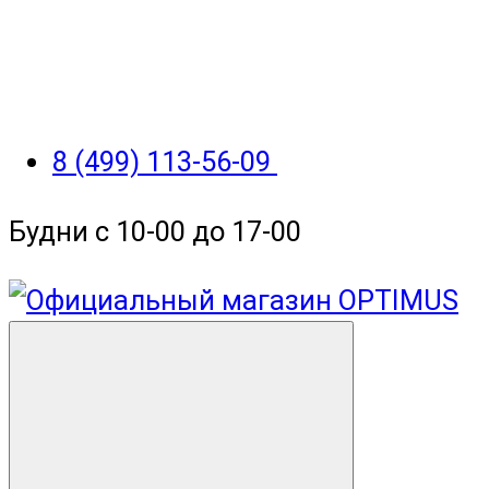
8 (499) 113-56-09
Будни с 10-00 до 17-00