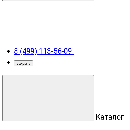
8 (499) 113-56-09
Закрыть
Каталог