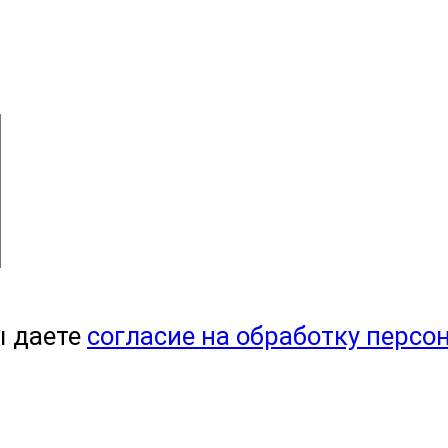
ы даете
согласие на обработку персо