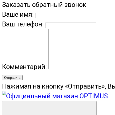
Заказать обратный звонок
Ваше имя:
Ваш телефон:
Комментарий:
Отправить
Нажимая на кнопку «Отправить», В