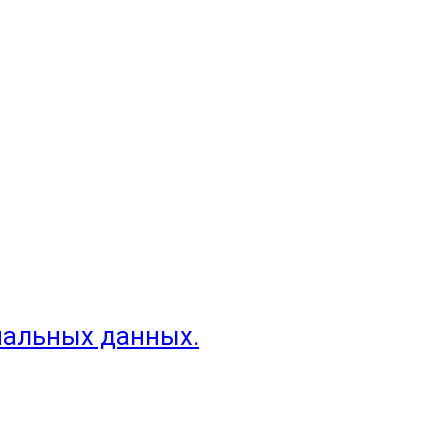
нальных данных.