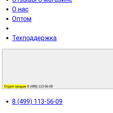
О нас
Оптом
Техподдержка
Отдел продаж
8 (499) 113-56-09
8 (499) 113-56-09