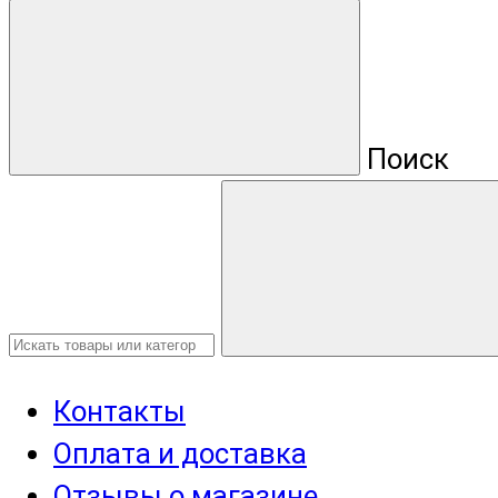
Поиск
Контакты
Оплата и доставка
Отзывы о магазине