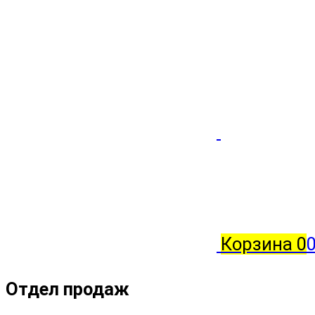
Корзина
0
0
Отдел продаж