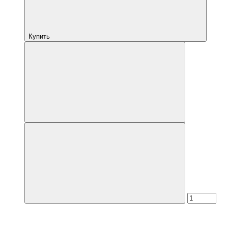
Купить