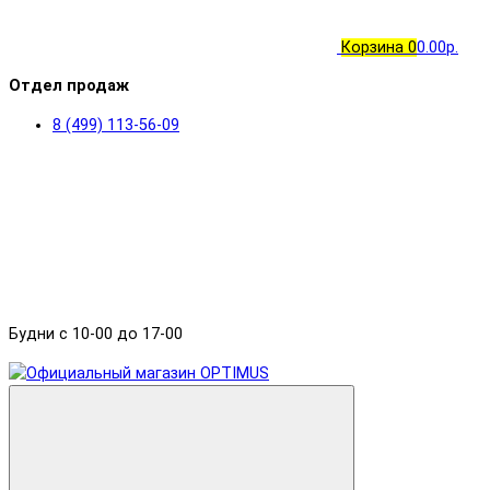
Корзина
0
0.00р.
Отдел продаж
8 (499) 113-56-09
Будни с 10-00 до 17-00