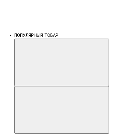
ПОПУЛЯРНЫЙ ТОВАР