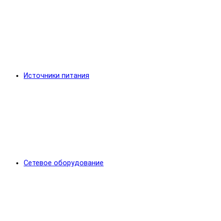
Источники питания
Сетевое оборудование