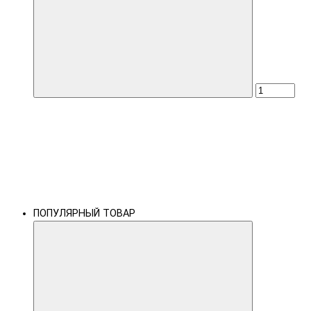
ПОПУЛЯРНЫЙ ТОВАР