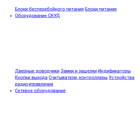
Блоки бесперебойного питания
Блоки питания
Оборудование СКУД
Дверные доводчики
Замки и защелки
Индификаторы
Кнопки выхода
Считыватели, контроллеры
Устройства
радиоуправления
Сетевое оборудование