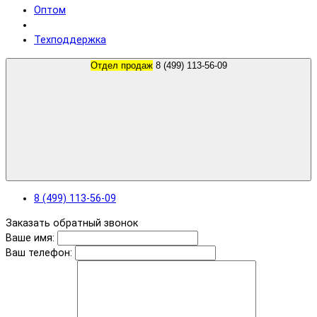
Оптом
Техподдержка
Отдел продаж
8 (499) 113-56-09
8 (499) 113-56-09
Заказать обратный звонок
Ваше имя:
Ваш телефон: