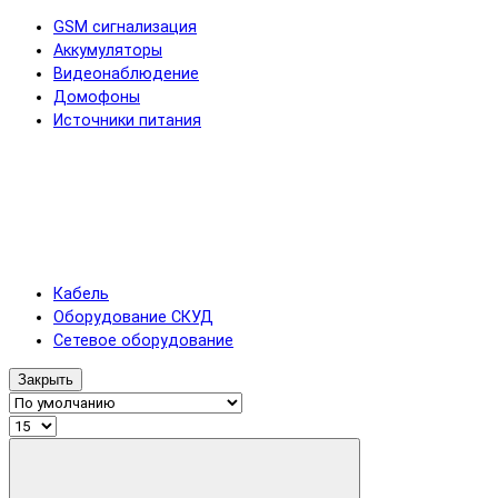
GSM сигнализация
Аккумуляторы
Видеонаблюдение
Домофоны
Источники питания
Кабель
Оборудование СКУД
Сетевое оборудование
Закрыть