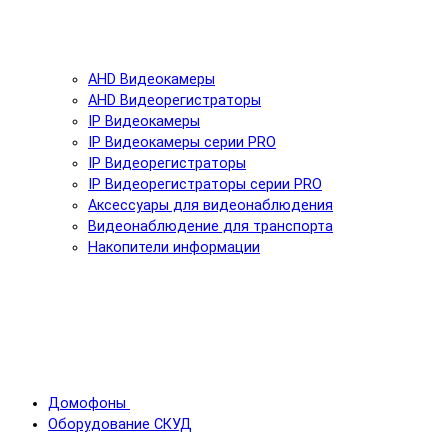
AHD Видеокамеры
AHD Видеорегистраторы
IP Видеокамеры
IP Видеокамеры серии PRO
IP Видеорегистраторы
IP Видеорегистраторы серии PRO
Аксессуары для видеонаблюдения
Видеонаблюдение для транспорта
Накопители информации
Домофоны
Оборудование СКУД