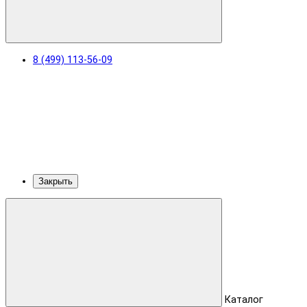
8 (499) 113-56-09
Закрыть
Каталог