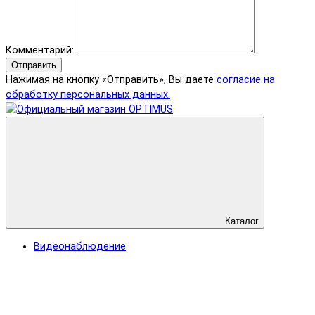
Комментарий:
Отправить
Нажимая на кнопку «Отправить», Вы даете
согласие на
обработку персональных данных.
Каталог
Видеонаблюдение