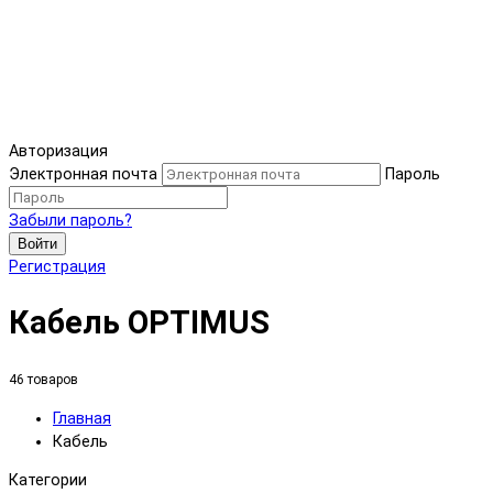
Авторизация
Электронная почта
Пароль
Забыли пароль?
Войти
Регистрация
Кабель OPTIMUS
46 товаров
Главная
Кабель
Категории