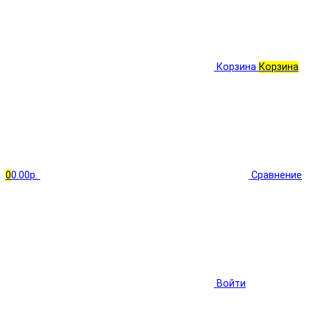
Корзина
Корзина
0
0.00р.
Сравнение
Войти