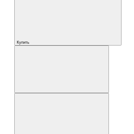
Купить