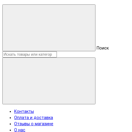
Поиск
Контакты
Оплата и доставка
Отзывы о магазине
О нас