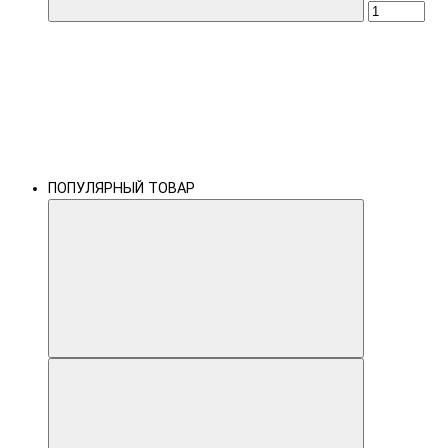
ПОПУЛЯРНЫЙ ТОВАР