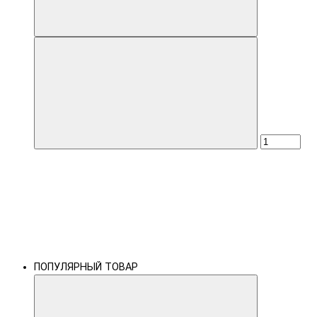
ПОПУЛЯРНЫЙ ТОВАР