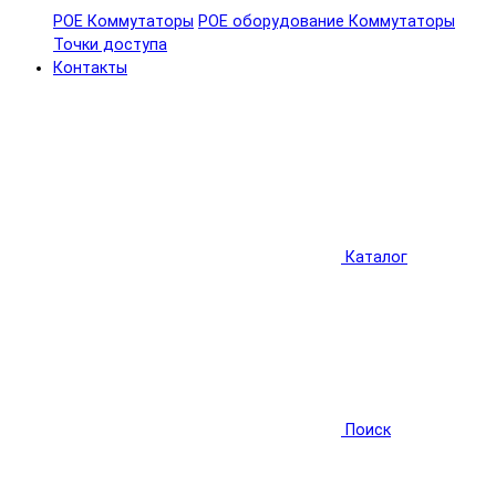
POE Коммутаторы
POE оборудование
Коммутаторы
Точки доступа
Контакты
Каталог
Поиск