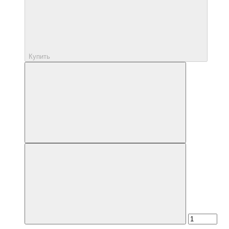
Купить