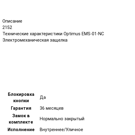
Описание
2152
Технические характеристики Optimus EMS-01-NC
Электромеханическая защелка
Блокировка
Да
кнопки
Гарантия
36 месяцев
Замок в
Нормально закрытый
комплекте
Исполнение
Внутреннее/Уличное