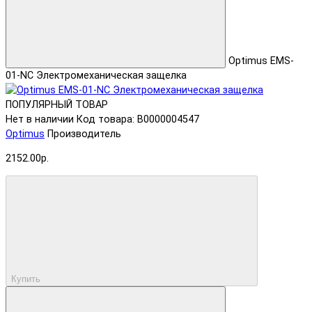
Optimus EMS-
01-NC Электромеханическая защелка
ПОПУЛЯРНЫЙ ТОВАР
Нет в наличии
Код товара: В0000004547
Optimus
Производитель
2152.00р.
Купить