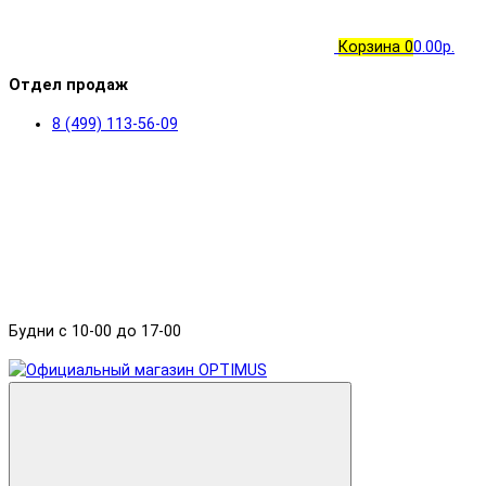
Корзина
0
0.00р.
Отдел продаж
8 (499) 113-56-09
Будни с 10-00 до 17-00