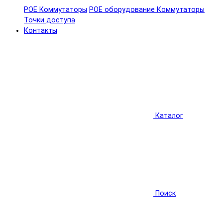
POE Коммутаторы
POE оборудование
Коммутаторы
Точки доступа
Контакты
Каталог
Поиск