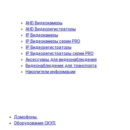
AHD Видеокамеры
AHD Видеорегистраторы
IP Видеокамеры
IP Видеокамеры серии PRO
IP Видеорегистраторы
IP Видеорегистраторы серии PRO
Аксессуары для видеонаблюдения
Видеонаблюдение для транспорта
Накопители информации
Домофоны
Оборудование СКУД