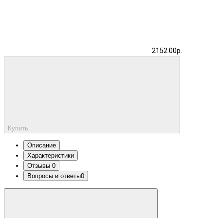
2152.00р.
Купить
Описание
Характеристики
Отзывы
0
Вопросы и ответы
0