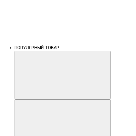
ПОПУЛЯРНЫЙ ТОВАР