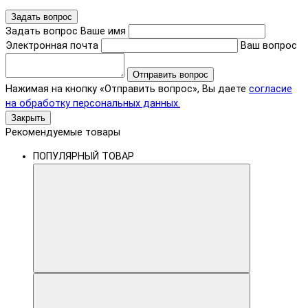
Задать вопрос
Задать вопрос
Ваше имя
Электронная почта
Ваш вопрос
Отправить вопрос
Нажимая на кнопку «Отправить вопрос», Вы даете
согласие
на обработку персональных данных.
Закрыть
Рекомендуемые товары
ПОПУЛЯРНЫЙ ТОВАР