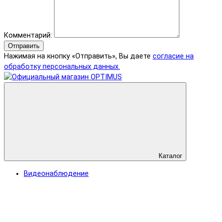
Комментарий:
Отправить
Нажимая на кнопку «Отправить», Вы даете
согласие на
обработку персональных данных.
Каталог
Видеонаблюдение