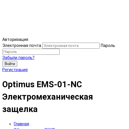
Авторизация
Электронная почта
Пароль
Забыли пароль?
Войти
Регистрация
Optimus EMS-01-NC
Электромеханическая
защелка
Главная