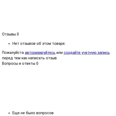
Отзывы
0
Нет отзывов об этом товаре.
Пожалуйста
авторизируйтесь
или
создайте учетную запись
перед тем как написать отзыв
Вопросы и ответы
0
Еще не было вопросов