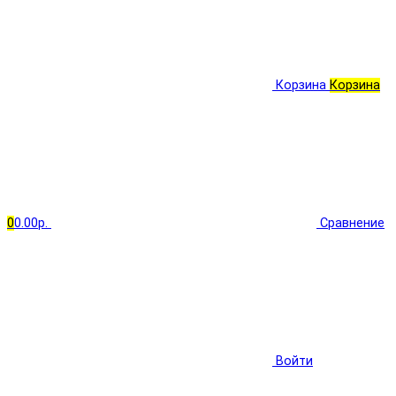
Корзина
Корзина
0
0.00р.
Сравнение
Войти