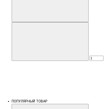
ПОПУЛЯРНЫЙ ТОВАР