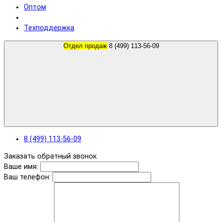
Оптом
Техподдержка
Отдел продаж
8 (499) 113-56-09
8 (499) 113-56-09
Заказать обратный звонок
Ваше имя:
Ваш телефон: