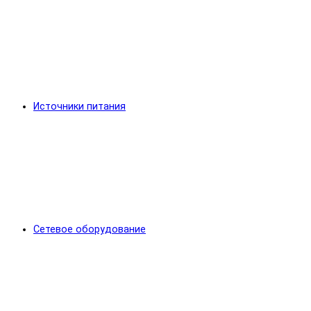
Источники питания
Сетевое оборудование