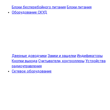
Блоки бесперебойного питания
Блоки питания
Оборудование СКУД
Дверные доводчики
Замки и защелки
Индификаторы
Кнопки выхода
Считыватели, контроллеры
Устройства
радиоуправления
Сетевое оборудование