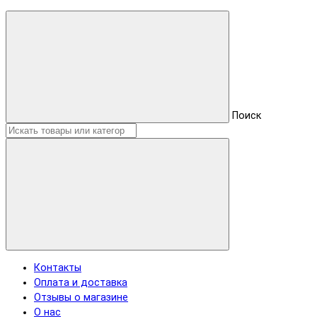
Поиск
Контакты
Оплата и доставка
Отзывы о магазине
О нас