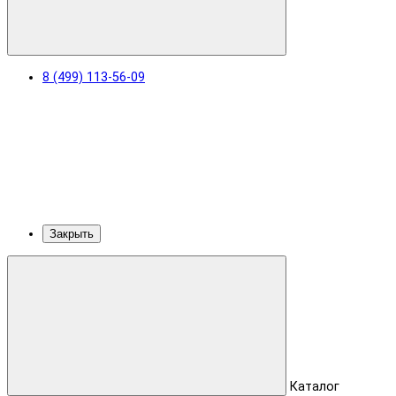
8 (499) 113-56-09
Закрыть
Каталог