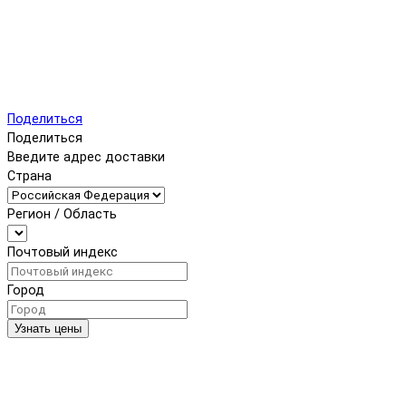
Поделиться
Поделиться
Введите адрес доставки
Страна
Регион / Область
Почтовый индекс
Город
Узнать цены