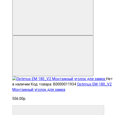
Нет
в наличии
Код товара: В0000011934
Optimus EM-180_V.2
Монтажный уголок для замка
556.00р.