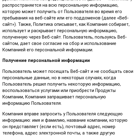
распространяется на всю персональную информацию,
которую может получить от Пользователя во время его
пребывания на веб-сайте или его поддоменов (далее «Веб-
сайт»). Также, Политика описывает, как Компания собирает,
использует и раскрывает персональную информацию,
полученную через Веб-сайт. Пользователь, пользуясь Веб-
сайтом, дает свое согласие на сбор и использование
Компанией его персональной информации.
Получение персональной информации
Пользователь может посещать Веб-сайт и не сообщать свои
персональные данные, но в некоторых случаях, когда
Пользователь решил получить некоторую информацию,
воспользоваться услугами или приобрести Продукты
Компании, Компания запрашивает персональную
информацию Пользователя.
Компания вправе запросить у Пользователя следующую
информацию: имя и фамилию, название компании, которую
он представляет (если есть), почтовый адрес, номер
телефона, адрес электронной почты, а также другую