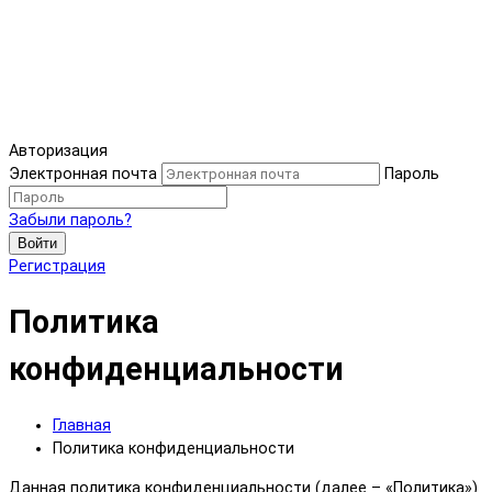
Авторизация
Электронная почта
Пароль
Забыли пароль?
Войти
Регистрация
Политика
конфиденциальности
Главная
Политика конфиденциальности
Данная политика конфиденциальности (далее – «Политика»)