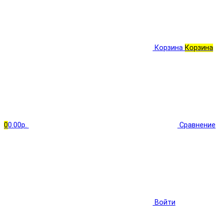
Корзина
Корзина
0
0.00р.
Сравнение
Войти