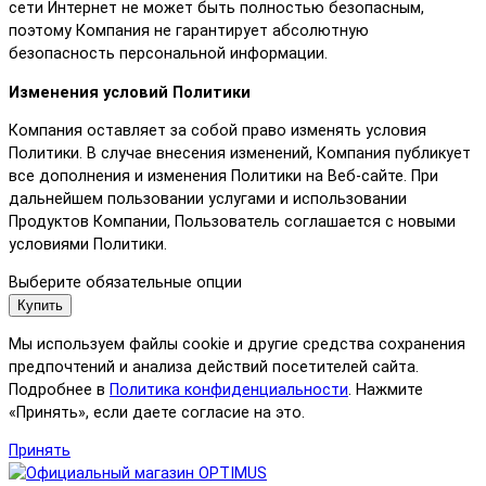
сети Интернет не может быть полностью безопасным,
поэтому Компания не гарантирует абсолютную
безопасность персональной информации.
Изменения условий Политики
Компания оставляет за собой право изменять условия
Политики. В случае внесения изменений, Компания публикует
все дополнения и изменения Политики на Веб-сайте. При
дальнейшем пользовании услугами и использовании
Продуктов Компании, Пользователь соглашается с новыми
условиями Политики.
Выберите обязательные опции
Купить
Мы используем файлы cookie и другие средства сохранения
предпочтений и анализа действий посетителей сайта.
Подробнее в
Политика конфиденциальности
. Нажмите
«Принять», если даете согласие на это.
Принять