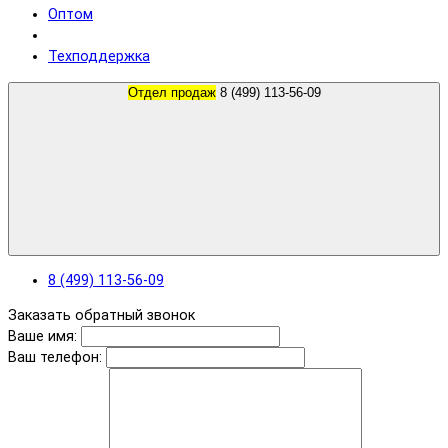
Оптом
Техподдержка
Отдел продаж
8 (499) 113-56-09
8 (499) 113-56-09
Заказать обратный звонок
Ваше имя:
Ваш телефон: