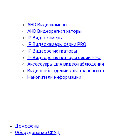
AHD Видеокамеры
AHD Видеорегистраторы
IP Видеокамеры
IP Видеокамеры серии PRO
IP Видеорегистраторы
IP Видеорегистраторы серии PRO
Аксессуары для видеонаблюдения
Видеонаблюдение для транспорта
Накопители информации
Домофоны
Оборудование СКУД