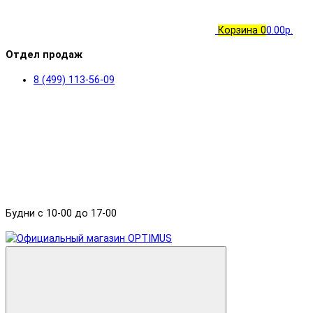
Корзина
0
0.00р.
Отдел продаж
8 (499) 113-56-09
Будни с 10-00 до 17-00