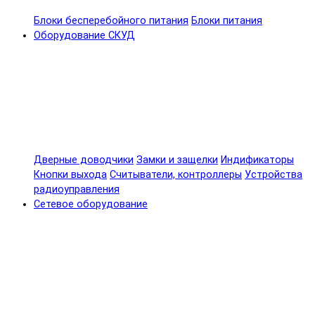
Блоки бесперебойного питания
Блоки питания
Оборудование СКУД
Дверные доводчики
Замки и защелки
Индификаторы
Кнопки выхода
Считыватели, контроллеры
Устройства
радиоуправления
Сетевое оборудование