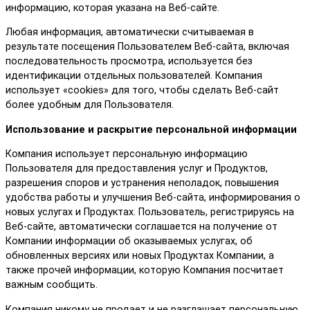
информацию, которая указана на Веб-сайте.
Любая информация, автоматически считываемая в
результате посещения Пользователем Веб-сайта, включая
последовательность просмотра, используется без
идентификации отдельных пользователей. Компания
использует «cookies» для того, чтобы сделать Веб-сайт
более удобным для Пользователя.
Использование и раскрытие персональной информации
Компания использует персональную информацию
Пользователя для предоставления услуг и Продуктов,
разрешения споров и устранения неполадок, повышения
удобства работы и улучшения Веб-сайта, информирования о
новых услугах и Продуктах. Пользователь, регистрируясь на
Веб-сайте, автоматически соглашается на получение от
Компании информации об оказываемых услугах, об
обновленных версиях или новых Продуктах Компании, а
также прочей информации, которую Компания посчитает
важным сообщить.
Компания никому не продает и не разглашает персональную