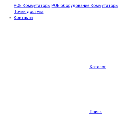
POE Коммутаторы
POE оборудование
Коммутаторы
Точки доступа
Контакты
Каталог
Поиск