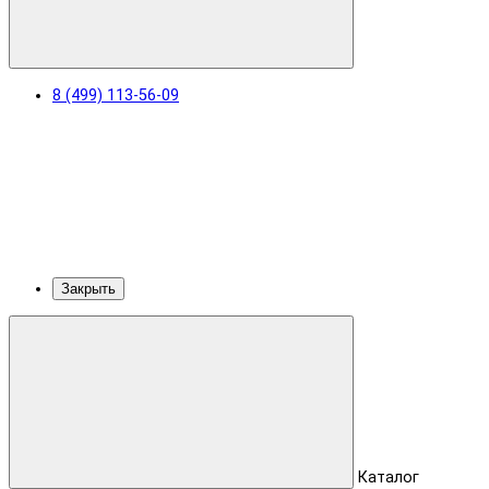
8 (499) 113-56-09
Закрыть
Каталог