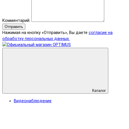
Комментарий:
Отправить
Нажимая на кнопку «Отправить», Вы даете
согласие на
обработку персональных данных.
Каталог
Видеонаблюдение