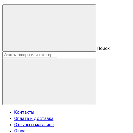
Поиск
Контакты
Оплата и доставка
Отзывы о магазине
О нас