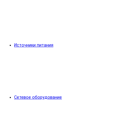
Источники питания
Сетевое оборудование