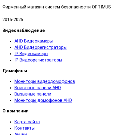
Фирменный магазин систем безопасности OPTIMUS
2015-2025
Видеонаблюдение
AHD Видеокамеры
AHD Видеорегистраторы
IP Видеокамеры
IP Видеорегистраторы
Домофоны
Мониторы видеодомофонов
Вызывные панели AHD
Вызывные панели
Мониторы домофонов AHD
О компании
Карта сайта
Контакты
Акции