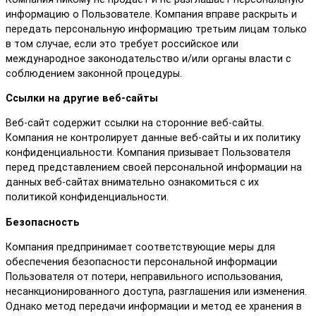
информацию о Пользователе. Компания вправе раскрыть и
передать персональную информацию третьим лицам только
в том случае, если это требует российское или
международное законодательство и/или органы власти с
соблюдением законной процедуры.
Ссылки на другие веб-сайты
Веб-сайт содержит ссылки на сторонние веб-сайты.
Компания не контролирует данные веб-сайты и их политику
конфиденциальности. Компания призывает Пользователя
перед представлением своей персональной информации на
данных веб-сайтах внимательно ознакомиться с их
политикой конфиденциальности.
Безопасность
Компания предпринимает соответствующие меры для
обеспечения безопасности персональной информации
Пользователя от потери, неправильного использования,
несанкционированного доступа, разглашения или изменения.
Однако метод передачи информации и метод ее хранения в