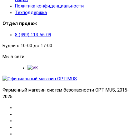
Политика конфиденциальности
Техподдержка
Отдел продаж
8 (499) 113-56-09
Будни с 10-00 до 17-00
Мы в сети
Фирменный магазин систем безопасности OPTIMUS, 2015-
2025