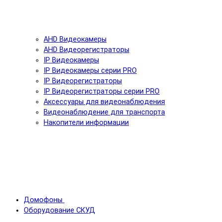
AHD Видеокамеры
AHD Видеорегистраторы
IP Видеокамеры
IP Видеокамеры серии PRO
IP Видеорегистраторы
IP Видеорегистраторы серии PRO
Аксессуары для видеонаблюдения
Видеонаблюдение для транспорта
Накопители информации
Домофоны
Оборудование СКУД