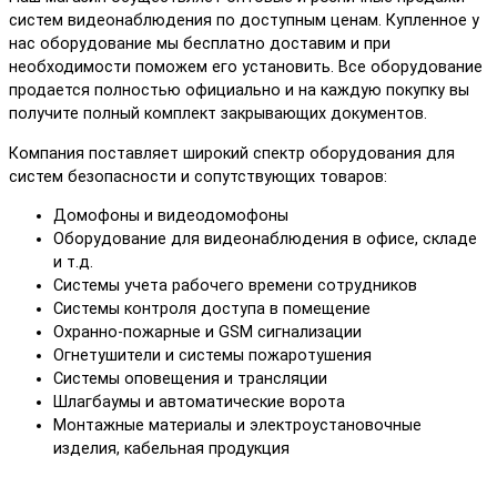
систем видеонаблюдения по доступным ценам. Купленное у
нас оборудование мы бесплатно доставим и при
необходимости поможем его установить. Все оборудование
продается полностью официально и на каждую покупку вы
получите полный комплект закрывающих документов.
Компания поставляет широкий спектр оборудования для
систем безопасности и сопутствующих товаров:
Домофоны и видеодомофоны
Оборудование для видеонаблюдения в офисе, складе
и т.д.
Системы учета рабочего времени сотрудников
Системы контроля доступа в помещение
Охранно-пожарные и GSM сигнализации
Огнетушители и системы пожаротушения
Системы оповещения и трансляции
Шлагбаумы и автоматические ворота
Монтажные материалы и электроустановочные
изделия, кабельная продукция