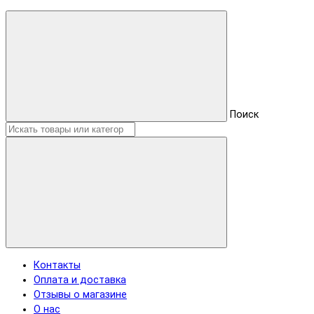
Поиск
Контакты
Оплата и доставка
Отзывы о магазине
О нас