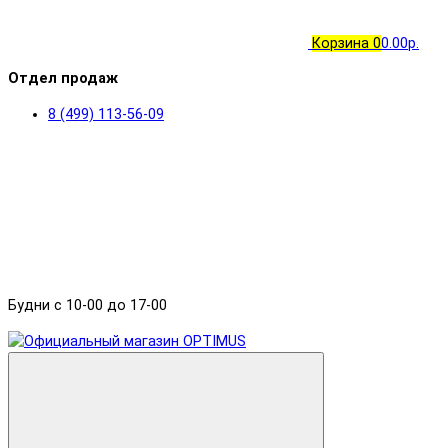
Корзина
0
0.00р.
Отдел продаж
8 (499) 113-56-09
Будни с 10-00 до 17-00