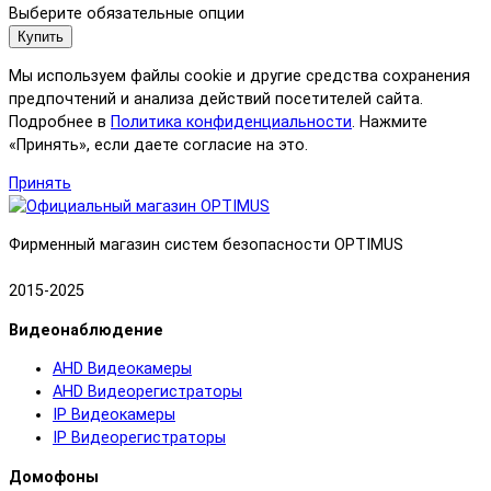
Выберите обязательные опции
Купить
Мы используем файлы cookie и другие средства сохранения
предпочтений и анализа действий посетителей сайта.
Подробнее в
Политика конфиденциальности
. Нажмите
«Принять», если даете согласие на это.
Принять
Фирменный магазин систем безопасности OPTIMUS
2015-2025
Видеонаблюдение
AHD Видеокамеры
AHD Видеорегистраторы
IP Видеокамеры
IP Видеорегистраторы
Домофоны