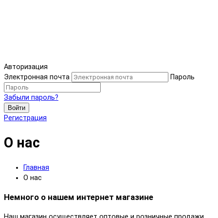
Авторизация
Электронная почта
Пароль
Забыли пароль?
Войти
Регистрация
О нас
Главная
О нас
Немного о нашем интернет магазине
Наш магазин осуществляет оптовые и розничные продажи