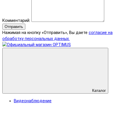
Комментарий:
Отправить
Нажимая на кнопку «Отправить», Вы даете
согласие на
обработку персональных данных.
Каталог
Видеонаблюдение