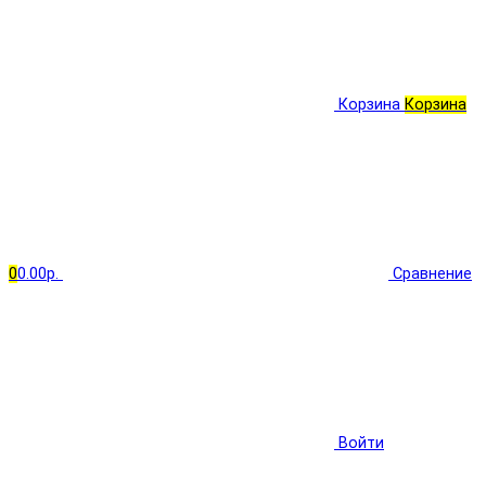
Корзина
Корзина
0
0.00р.
Сравнение
Войти