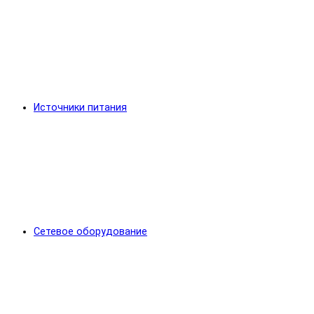
Источники питания
Сетевое оборудование