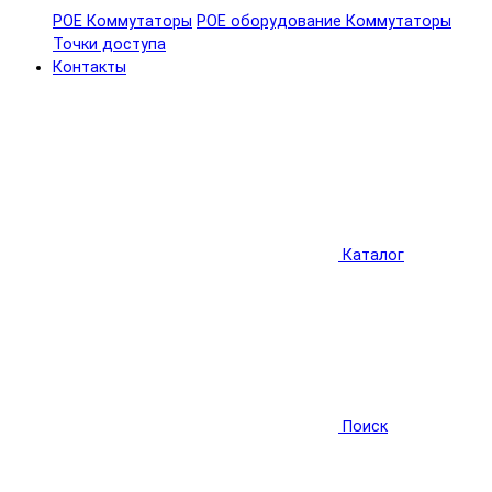
POE Коммутаторы
POE оборудование
Коммутаторы
Точки доступа
Контакты
Каталог
Поиск