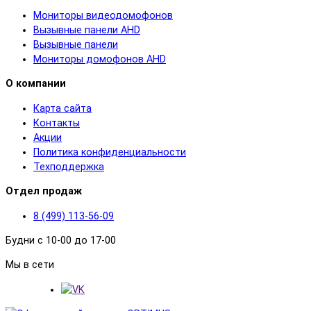
Мониторы видеодомофонов
Вызывные панели AHD
Вызывные панели
Мониторы домофонов AHD
О компании
Карта сайта
Контакты
Акции
Политика конфиденциальности
Техподдержка
Отдел продаж
8 (499) 113-56-09
Будни с 10-00 до 17-00
Мы в сети