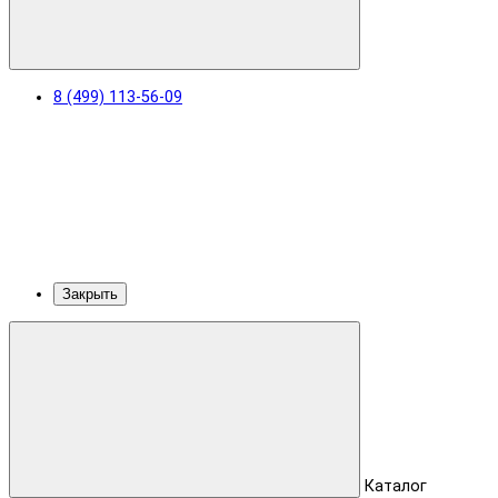
8 (499) 113-56-09
Закрыть
Каталог