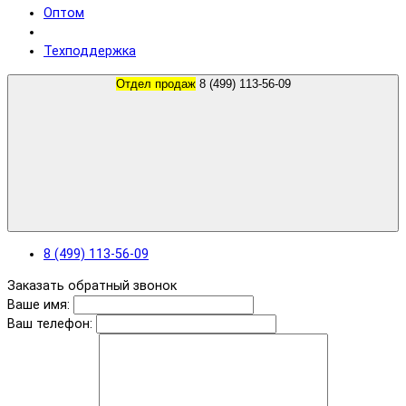
Оптом
Техподдержка
Отдел продаж
8 (499) 113-56-09
8 (499) 113-56-09
Заказать обратный звонок
Ваше имя:
Ваш телефон: