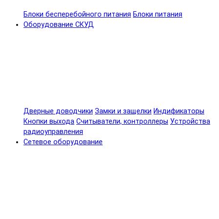
Блоки бесперебойного питания
Блоки питания
Оборудование СКУД
Дверные доводчики
Замки и защелки
Индификаторы
Кнопки выхода
Считыватели, контроллеры
Устройства
радиоуправления
Сетевое оборудование