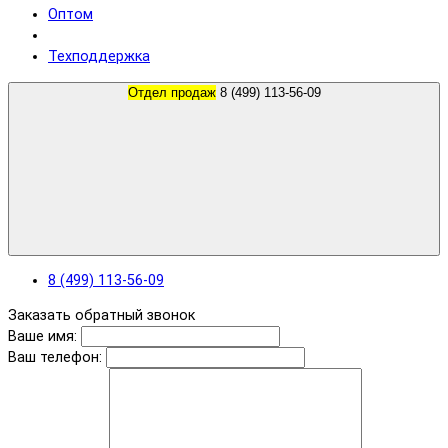
Оптом
Техподдержка
Отдел продаж
8 (499) 113-56-09
8 (499) 113-56-09
Заказать обратный звонок
Ваше имя:
Ваш телефон: