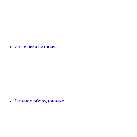
Источники питания
Сетевое оборудование