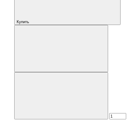
Купить