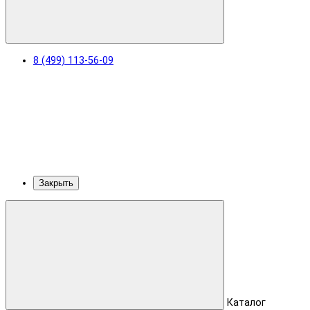
8 (499) 113-56-09
Закрыть
Каталог