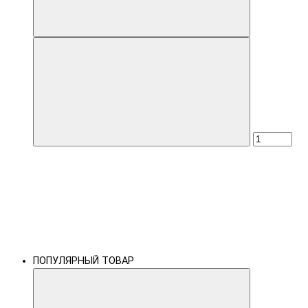
ПОПУЛЯРНЫЙ ТОВАР