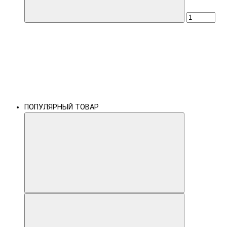
ПОПУЛЯРНЫЙ ТОВАР