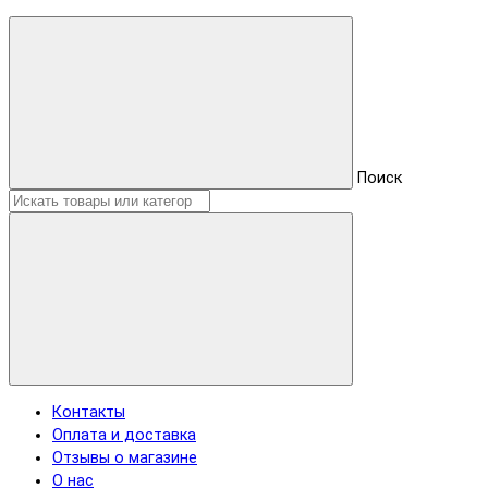
Поиск
Контакты
Оплата и доставка
Отзывы о магазине
О нас