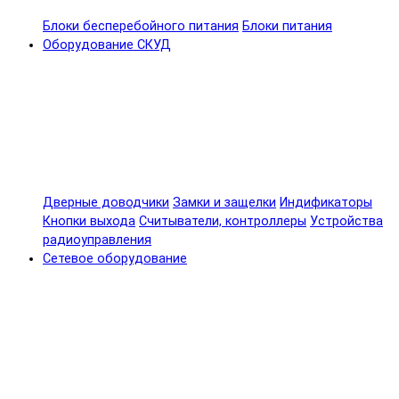
Блоки бесперебойного питания
Блоки питания
Оборудование СКУД
Дверные доводчики
Замки и защелки
Индификаторы
Кнопки выхода
Считыватели, контроллеры
Устройства
радиоуправления
Сетевое оборудование