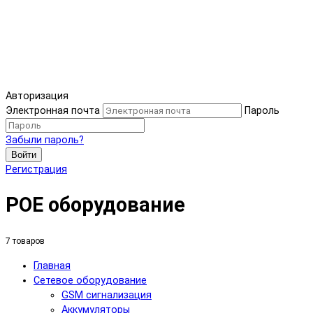
Авторизация
Электронная почта
Пароль
Забыли пароль?
Войти
Регистрация
POE оборудование
7 товаров
Главная
Сетевое оборудование
GSM сигнализация
Аккумуляторы