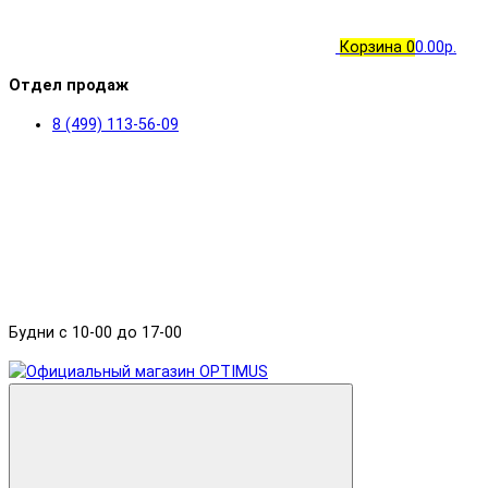
Корзина
0
0.00р.
Отдел продаж
8 (499) 113-56-09
Будни с 10-00 до 17-00