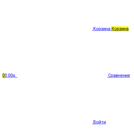
Корзина
Корзина
0
0.00р.
Сравнение
Войти