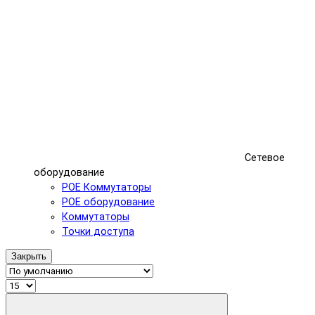
Сетевое
оборудование
POE Коммутаторы
POE оборудование
Коммутаторы
Точки доступа
Закрыть