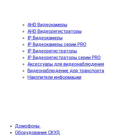
AHD Видеокамеры
AHD Видеорегистраторы
IP Видеокамеры
IP Видеокамеры серии PRO
IP Видеорегистраторы
IP Видеорегистраторы серии PRO
Аксессуары для видеонаблюдения
Видеонаблюдение для транспорта
Накопители информации
Домофоны
Оборудование СКУД