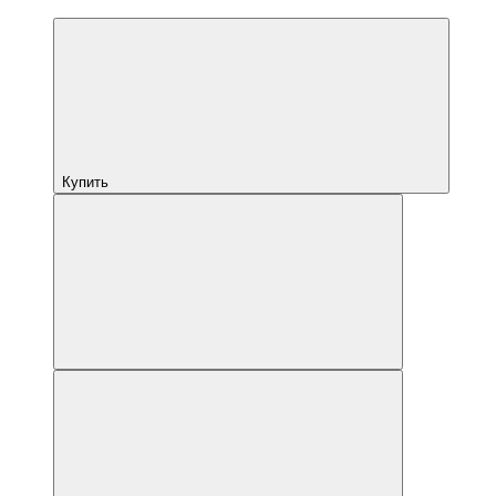
Купить