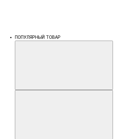
ПОПУЛЯРНЫЙ ТОВАР