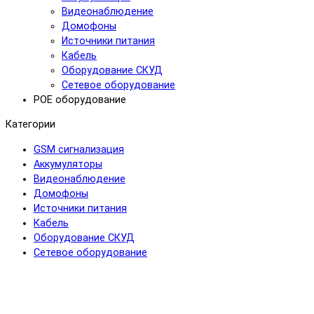
Видеонаблюдение
Домофоны
Источники питания
Кабель
Оборудование СКУД
Сетевое оборудование
POE оборудование
Категории
GSM сигнализация
Аккумуляторы
Видеонаблюдение
Домофоны
Источники питания
Кабель
Оборудование СКУД
Сетевое оборудование