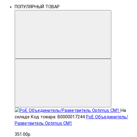
ПОПУЛЯРНЫЙ ТОВАР
На
складе
Код товара: В0000017244
PoE Объединитель/
Разветвитель Optimus CM1
351.00р.