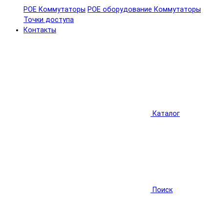
POE Коммутаторы
POE оборудование
Коммутаторы
Точки доступа
Контакты
Каталог
Поиск