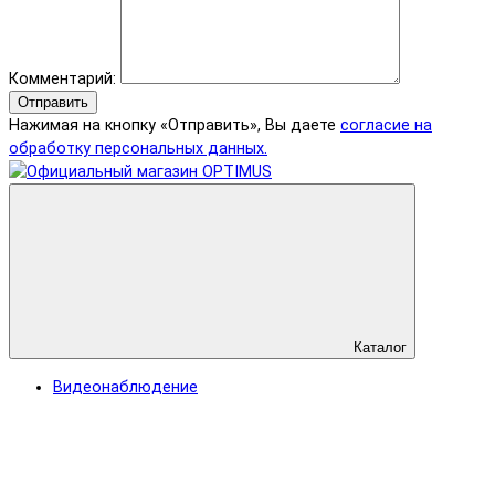
Комментарий:
Отправить
Нажимая на кнопку «Отправить», Вы даете
согласие на
обработку персональных данных.
Каталог
Видеонаблюдение