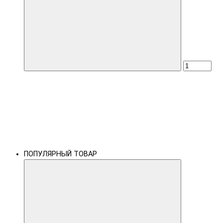
ПОПУЛЯРНЫЙ ТОВАР