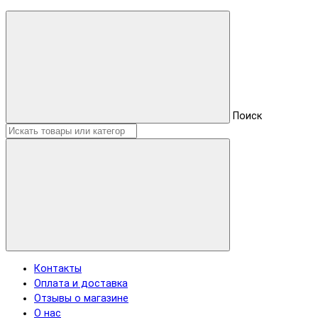
Поиск
Контакты
Оплата и доставка
Отзывы о магазине
О нас