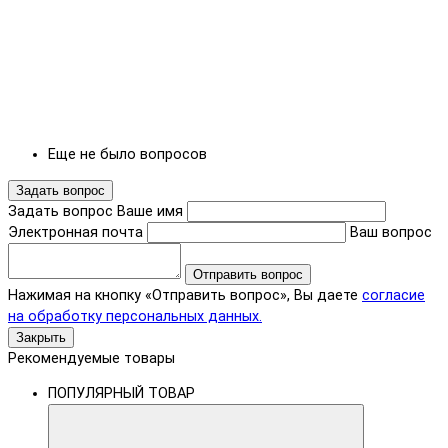
Еще не было вопросов
Задать вопрос
Задать вопрос
Ваше имя
Электронная почта
Ваш вопрос
Отправить вопрос
Нажимая на кнопку «Отправить вопрос», Вы даете
согласие
на обработку персональных данных.
Закрыть
Рекомендуемые товары
ПОПУЛЯРНЫЙ ТОВАР