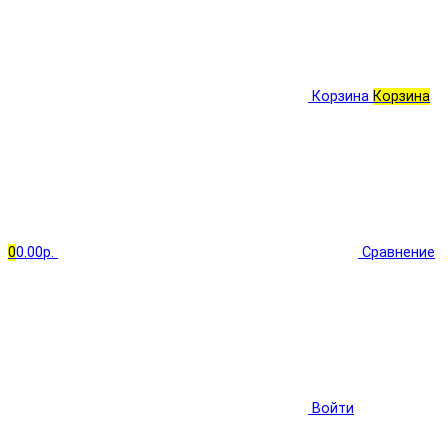
Корзина
Корзина
0
0.00р.
Сравнение
Войти