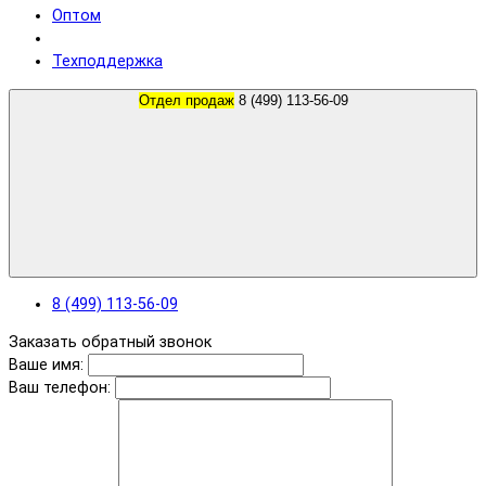
Оптом
Техподдержка
Отдел продаж
8 (499) 113-56-09
8 (499) 113-56-09
Заказать обратный звонок
Ваше имя:
Ваш телефон: