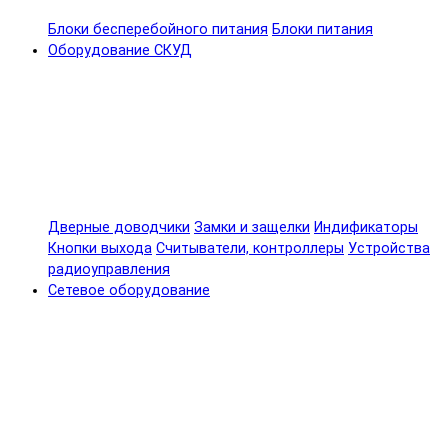
Блоки бесперебойного питания
Блоки питания
Оборудование СКУД
Дверные доводчики
Замки и защелки
Индификаторы
Кнопки выхода
Считыватели, контроллеры
Устройства
радиоуправления
Сетевое оборудование