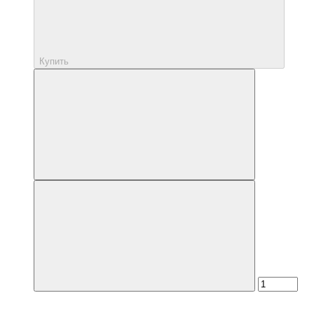
Купить