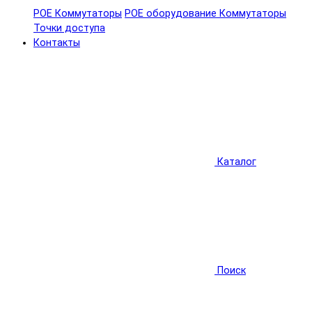
POE Коммутаторы
POE оборудование
Коммутаторы
Точки доступа
Контакты
Каталог
Поиск