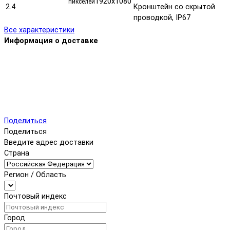
1920х1080
пикселей
2.4
Кронштейн со скрытой
проводкой, IP67
Все характеристики
Информация о доставке
Поделиться
Поделиться
Введите адрес доставки
Страна
Регион / Область
Почтовый индекс
Город