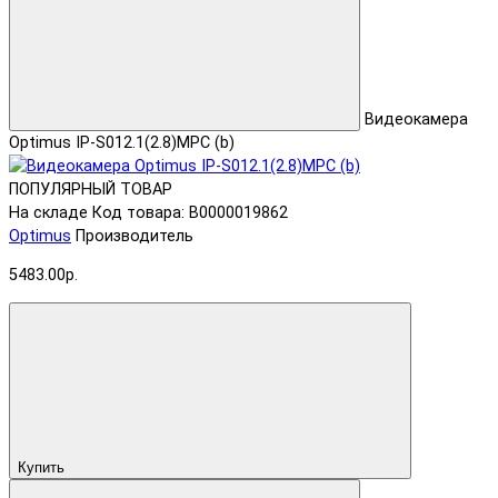
Видеокамера
Optimus IP-S012.1(2.8)MPC (b)
ПОПУЛЯРНЫЙ ТОВАР
На складе
Код товара: В0000019862
Optimus
Производитель
5483.00р.
Купить