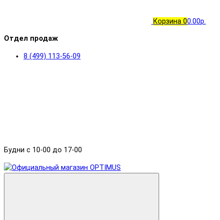
Корзина
0
0.00р.
Отдел продаж
8 (499) 113-56-09
Будни с 10-00 до 17-00