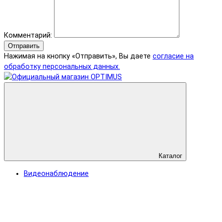
Комментарий:
Отправить
Нажимая на кнопку «Отправить», Вы даете
согласие на
обработку персональных данных.
Каталог
Видеонаблюдение