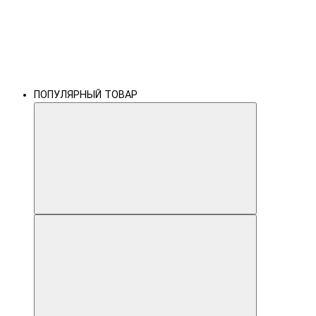
ПОПУЛЯРНЫЙ ТОВАР