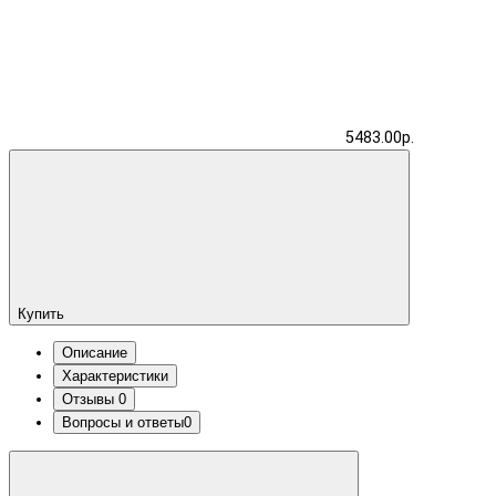
5483.00р.
Купить
Описание
Характеристики
Отзывы
0
Вопросы и ответы
0