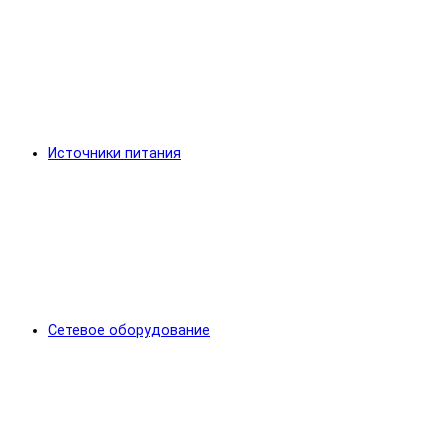
Источники питания
Сетевое оборудование