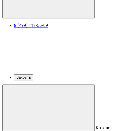
8 (499) 113-56-09
Закрыть
Каталог