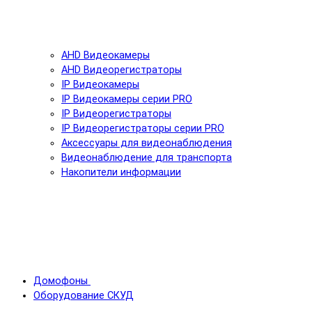
AHD Видеокамеры
AHD Видеорегистраторы
IP Видеокамеры
IP Видеокамеры серии PRO
IP Видеорегистраторы
IP Видеорегистраторы серии PRO
Аксессуары для видеонаблюдения
Видеонаблюдение для транспорта
Накопители информации
Домофоны
Оборудование СКУД