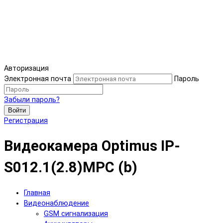
Авторизация
Электронная почта
Пароль
Забыли пароль?
Войти
Регистрация
Видеокамера Optimus IP-
S012.1(2.8)MPC (b)
Главная
Видеонаблюдение
GSM сигнализация