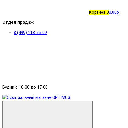
Корзина
0
0.00р.
Отдел продаж
8 (499) 113-56-09
Будни с 10-00 до 17-00