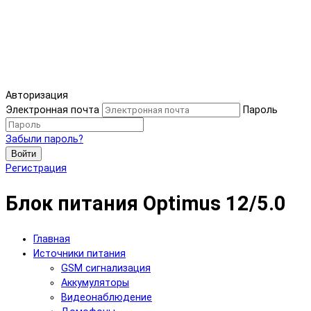
Авторизация
Электронная почта
Пароль
Забыли пароль?
Войти
Регистрация
Блок питания Optimus 12/5.0
Главная
Источники питания
GSM сигнализация
Аккумуляторы
Видеонаблюдение