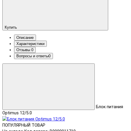
Купить
Описание
Характеристики
Отзывы
0
Вопросы и ответы
0
Блок питания
Optimus 12/5.0
ПОПУЛЯРНЫЙ ТОВАР