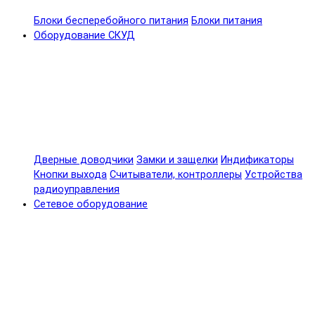
Блоки бесперебойного питания
Блоки питания
Оборудование СКУД
Дверные доводчики
Замки и защелки
Индификаторы
Кнопки выхода
Считыватели, контроллеры
Устройства
радиоуправления
Сетевое оборудование