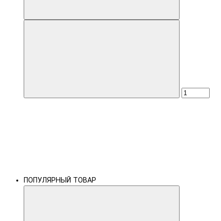
ПОПУЛЯРНЫЙ ТОВАР