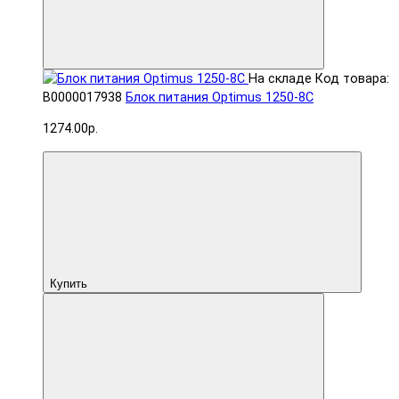
На складе
Код товара:
В0000017938
Блок питания Optimus 1250-8C
1274.00р.
Купить