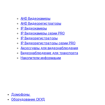
AHD Видеокамеры
AHD Видеорегистраторы
IP Видеокамеры
IP Видеокамеры серии PRO
IP Видеорегистраторы
IP Видеорегистраторы серии PRO
Аксессуары для видеонаблюдения
Видеонаблюдение для транспорта
Накопители информации
Домофоны
Оборудование СКУД