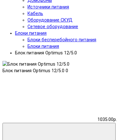
Домофоны
Источники питания
Кабель
Оборудование СКУД
Сетевое оборудование
Блоки питания
Блоки бесперебойного питания
Блоки питания
Блок питания Optimus 12/5.0
Блок питания Optimus 12/5.0
0
1035.00р.