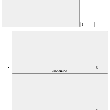
В
избранное