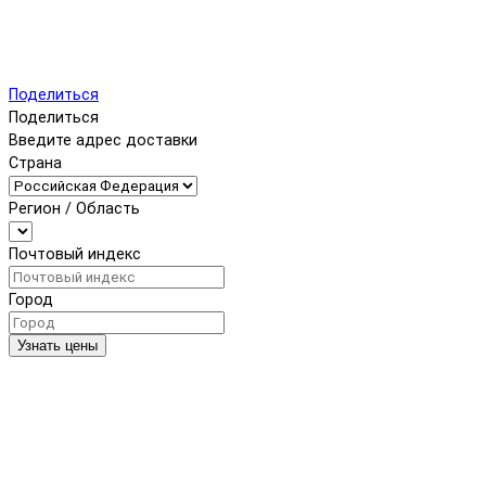
Поделиться
Поделиться
Введите адрес доставки
Страна
Регион / Область
Почтовый индекс
Город
Узнать цены