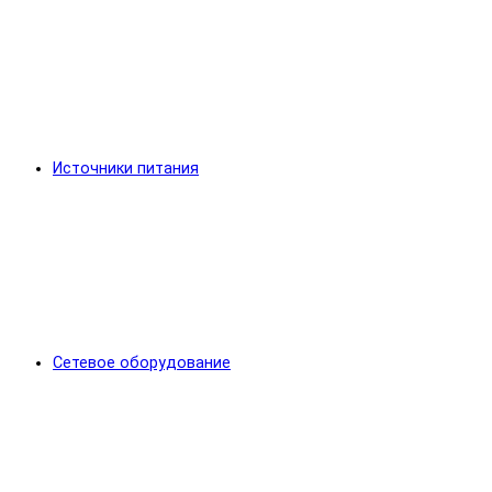
Источники питания
Сетевое оборудование