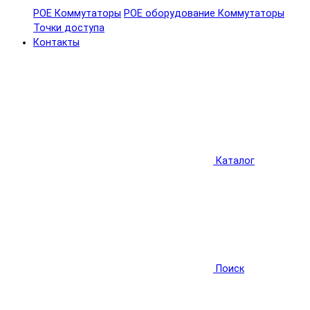
POE Коммутаторы
POE оборудование
Коммутаторы
Точки доступа
Контакты
Каталог
Поиск