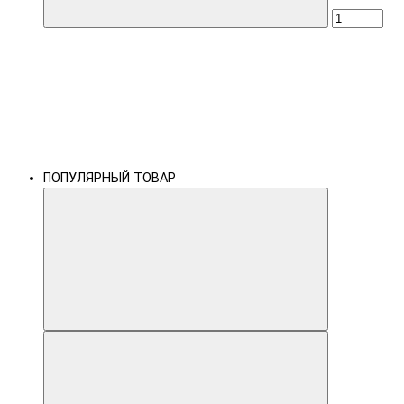
ПОПУЛЯРНЫЙ ТОВАР