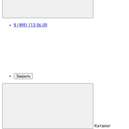
8 (499) 113-56-09
Закрыть
Каталог