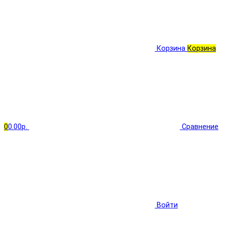
Корзина
Корзина
0
0.00р.
Сравнение
Войти