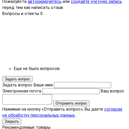
Пожалуйста
авторизируйтесь
или
создайте учетную запись
перед тем как написать отзыв
Вопросы и ответы
0
Еще не было вопросов
Задать вопрос
Задать вопрос
Ваше имя
Электронная почта
Ваш вопрос
Отправить вопрос
Нажимая на кнопку «Отправить вопрос», Вы даете
согласие
на обработку персональных данных.
Закрыть
Рекомендуемые товары