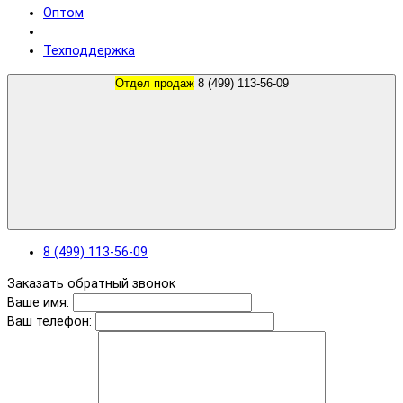
Оптом
Техподдержка
Отдел продаж
8 (499) 113-56-09
8 (499) 113-56-09
Заказать обратный звонок
Ваше имя:
Ваш телефон: