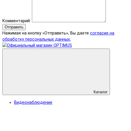
Комментарий:
Отправить
Нажимая на кнопку «Отправить», Вы даете
согласие на
обработку персональных данных.
Каталог
Видеонаблюдение