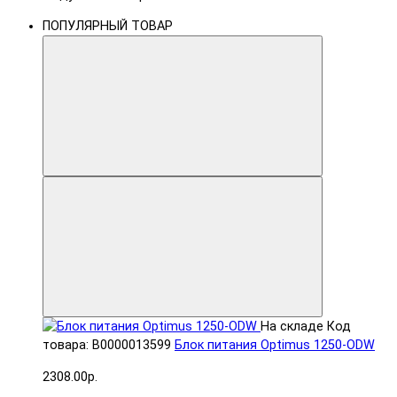
ПОПУЛЯРНЫЙ ТОВАР
На складе
Код
товара: В0000013599
Блок питания Optimus 1250-ODW
2308.00р.