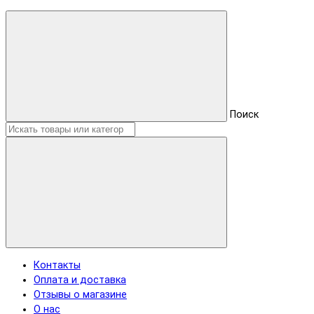
Поиск
Контакты
Оплата и доставка
Отзывы о магазине
О нас