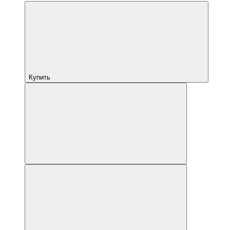
Купить