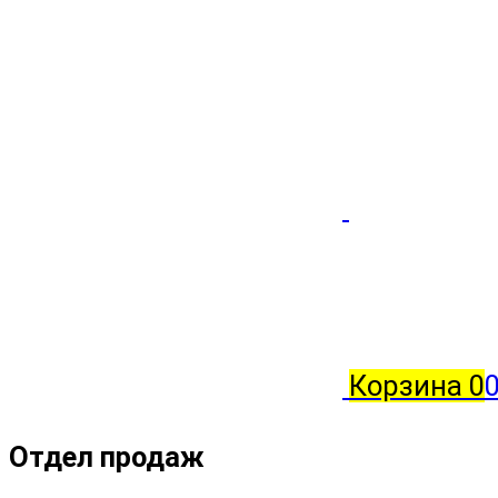
Корзина
0
0
Отдел продаж