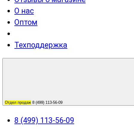
О нас
Оптом
Техподдержка
Отдел продаж
8 (499) 113-56-09
8 (499) 113-56-09