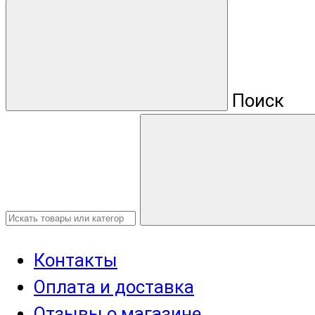
Поиск
Контакты
Оплата и доставка
Отзывы о магазине