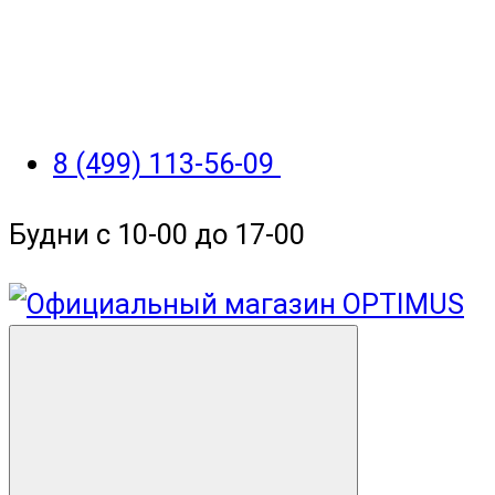
8 (499) 113-56-09
Будни с 10-00 до 17-00