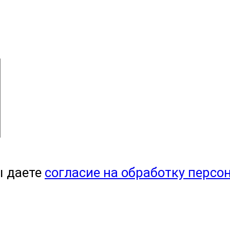
ы даете
согласие на обработку персо