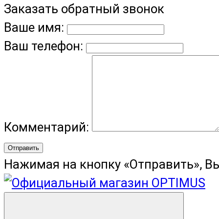
Заказать обратный звонок
Ваше имя:
Ваш телефон:
Комментарий:
Отправить
Нажимая на кнопку «Отправить», В