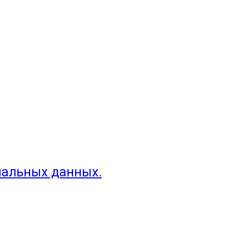
нальных данных.