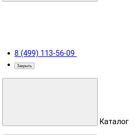
8 (499) 113-56-09
Закрыть
Каталог