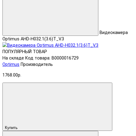
Видеокамера
Optimus AHD-H032.1(3.6)T_V.3
ПОПУЛЯРНЫЙ ТОВАР
На складе
Код товара: В0000016729
Optimus
Производитель
1768.00р.
Купить