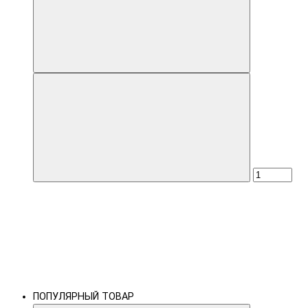
ПОПУЛЯРНЫЙ ТОВАР