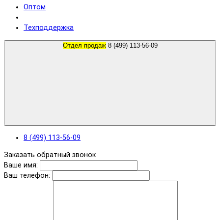
Оптом
Техподдержка
Отдел продаж
8 (499) 113-56-09
8 (499) 113-56-09
Заказать обратный звонок
Ваше имя:
Ваш телефон: