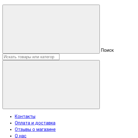
Поиск
Контакты
Оплата и доставка
Отзывы о магазине
О нас