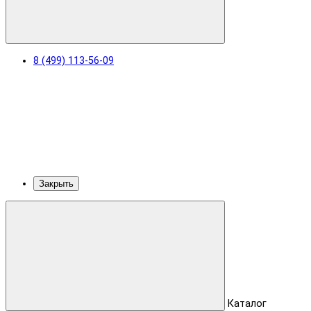
8 (499) 113-56-09
Закрыть
Каталог