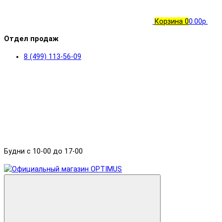
Корзина
0
0.00р.
Отдел продаж
8 (499) 113-56-09
Будни с 10-00 до 17-00