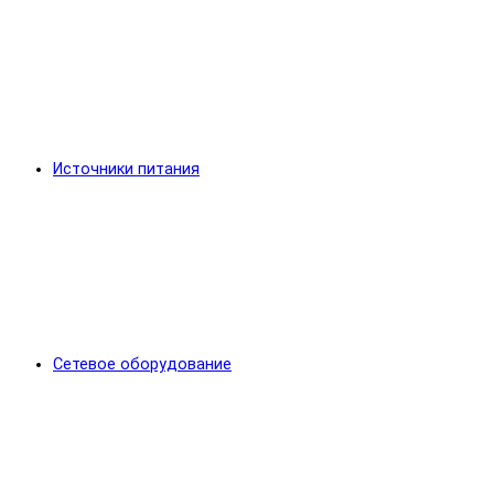
Источники питания
Сетевое оборудование