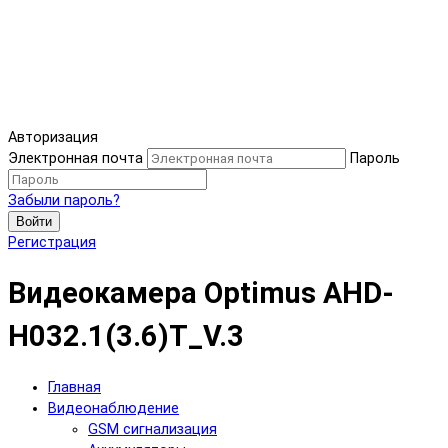
Авторизация
Электронная почта
Пароль
Забыли пароль?
Войти
Регистрация
Видеокамера Optimus AHD-
H032.1(3.6)T_V.3
Главная
Видеонаблюдение
GSM сигнализация