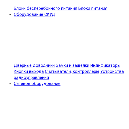
Блоки бесперебойного питания
Блоки питания
Оборудование СКУД
Дверные доводчики
Замки и защелки
Индификаторы
Кнопки выхода
Считыватели, контроллеры
Устройства
радиоуправления
Сетевое оборудование