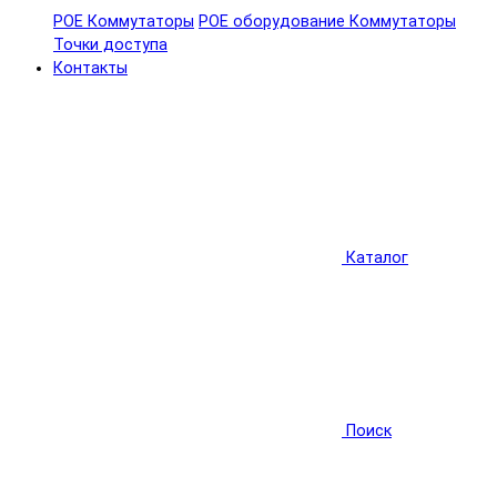
POE Коммутаторы
POE оборудование
Коммутаторы
Точки доступа
Контакты
Каталог
Поиск