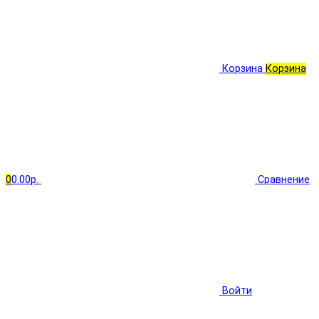
Корзина
Корзина
0
0.00р.
Сравнение
Войти