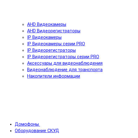
AHD Видеокамеры
AHD Видеорегистраторы
IP Видеокамеры
IP Видеокамеры серии PRO
IP Видеорегистраторы
IP Видеорегистраторы серии PRO
Аксессуары для видеонаблюдения
Видеонаблюдение для транспорта
Накопители информации
Домофоны
Оборудование СКУД