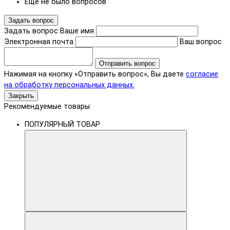
Еще не было вопросов
Задать вопрос
Задать вопрос
Ваше имя
Электронная почта
Ваш вопрос
Отправить вопрос
Нажимая на кнопку «Отправить вопрос», Вы даете
согласие
на обработку персональных данных.
Закрыть
Рекомендуемые товары
ПОПУЛЯРНЫЙ ТОВАР