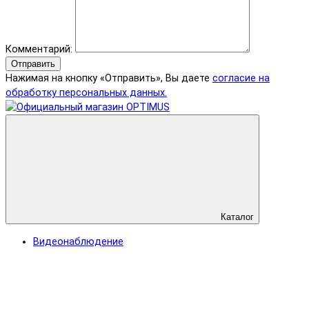
Комментарий:
Отправить
Нажимая на кнопку «Отправить», Вы даете
согласие на
обработку персональных данных.
Каталог
Видеонаблюдение