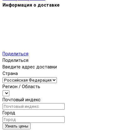
Информация о доставке
Поделиться
Поделиться
Введите адрес доставки
Страна
Регион / Область
Почтовый индекс
Город
Узнать цены