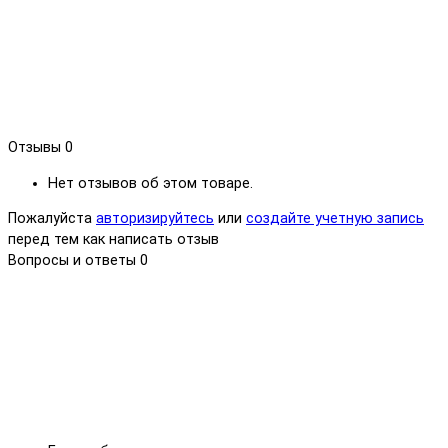
Отзывы
0
Нет отзывов об этом товаре.
Пожалуйста
авторизируйтесь
или
создайте учетную запись
перед тем как написать отзыв
Вопросы и ответы
0