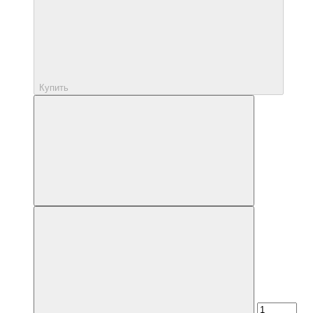
Купить