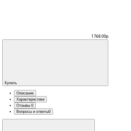
1768.00р.
Купить
Описание
Характеристики
Отзывы
0
Вопросы и ответы
0