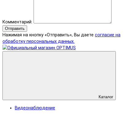
Комментарий:
Отправить
Нажимая на кнопку «Отправить», Вы даете
согласие на
обработку персональных данных.
Каталог
Видеонаблюдение