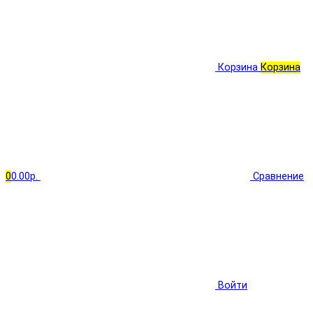
Корзина
Корзина
0
0.00р.
Сравнение
Войти