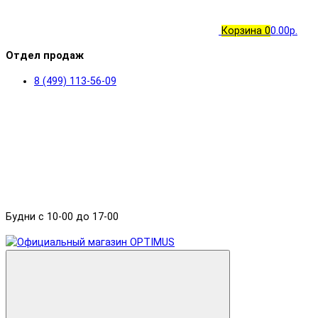
Корзина
0
0.00р.
Отдел продаж
8 (499) 113-56-09
Будни с 10-00 до 17-00