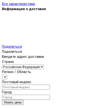
Все характеристики
Информация о доставке
Поделиться
Поделиться
Введите адрес доставки
Страна
Регион / Область
Почтовый индекс
Город
Узнать цены