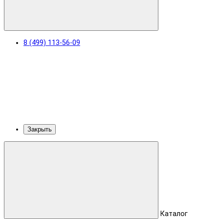
8 (499) 113-56-09
Закрыть
Каталог