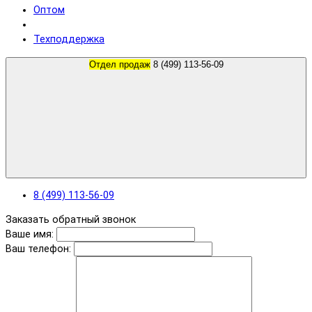
Оптом
Техподдержка
Отдел продаж
8 (499) 113-56-09
8 (499) 113-56-09
Заказать обратный звонок
Ваше имя:
Ваш телефон: