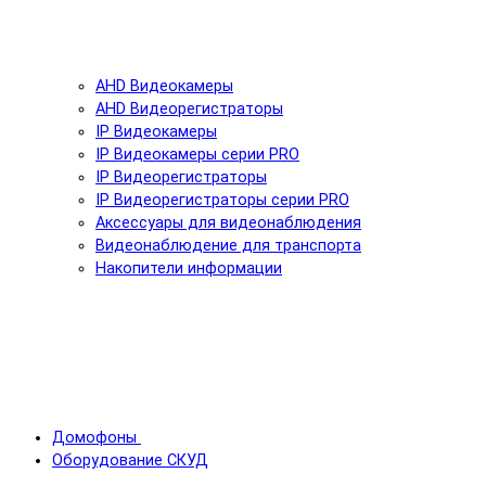
AHD Видеокамеры
AHD Видеорегистраторы
IP Видеокамеры
IP Видеокамеры серии PRO
IP Видеорегистраторы
IP Видеорегистраторы серии PRO
Аксессуары для видеонаблюдения
Видеонаблюдение для транспорта
Накопители информации
Домофоны
Оборудование СКУД