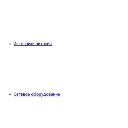
Источники питания
Сетевое оборудование