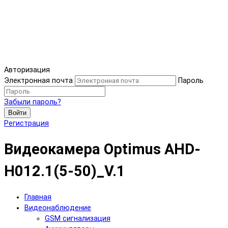
Авторизация
Электронная почта
Пароль
Забыли пароль?
Войти
Регистрация
Видеокамера Optimus AHD-
H012.1(5-50)_V.1
Главная
Видеонаблюдение
GSM сигнализация