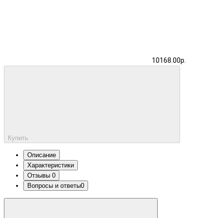
10168.00р.
Купить
Описание
Характеристики
Отзывы
0
Вопросы и ответы
0