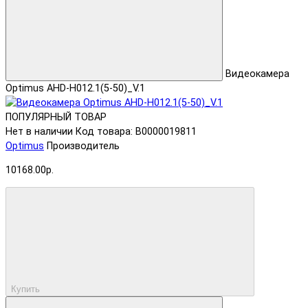
Видеокамера
Optimus AHD-H012.1(5-50)_V.1
ПОПУЛЯРНЫЙ ТОВАР
Нет в наличии
Код товара: В0000019811
Optimus
Производитель
10168.00р.
Купить