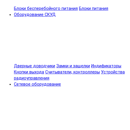
Блоки бесперебойного питания
Блоки питания
Оборудование СКУД
Дверные доводчики
Замки и защелки
Индификаторы
Кнопки выхода
Считыватели, контроллеры
Устройства
радиоуправления
Сетевое оборудование