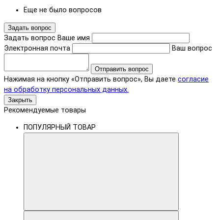
Еще не было вопросов
Задать вопрос
Задать вопрос
Ваше имя
Электронная почта
Ваш вопрос
Отправить вопрос
Нажимая на кнопку «Отправить вопрос», Вы даете
согласие
на обработку персональных данных.
Закрыть
Рекомендуемые товары
ПОПУЛЯРНЫЙ ТОВАР