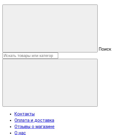
Поиск
Контакты
Оплата и доставка
Отзывы о магазине
О нас