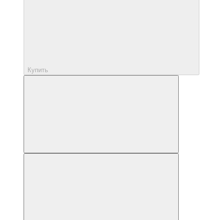
Купить