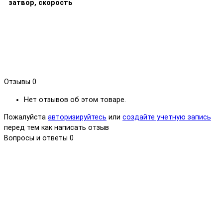
затвор, скорость
Отзывы
0
Нет отзывов об этом товаре.
Пожалуйста
авторизируйтесь
или
создайте учетную запись
перед тем как написать отзыв
Вопросы и ответы
0