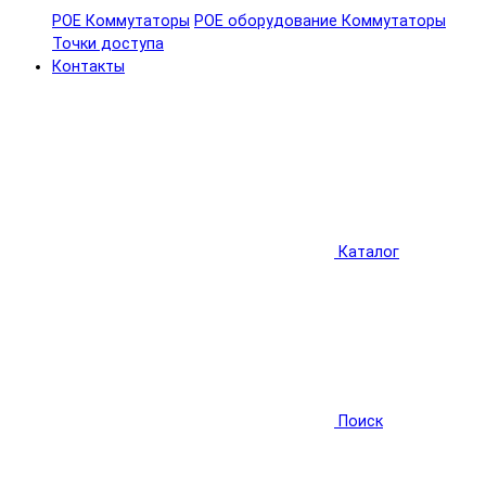
POE Коммутаторы
POE оборудование
Коммутаторы
Точки доступа
Контакты
Каталог
Поиск