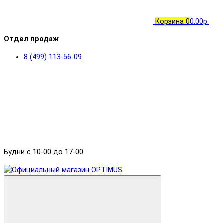
Корзина
0
0.00р.
Отдел продаж
8 (499) 113-56-09
Будни с 10-00 до 17-00