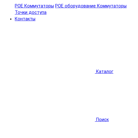
POE Коммутаторы
POE оборудование
Коммутаторы
Точки доступа
Контакты
Каталог
Поиск