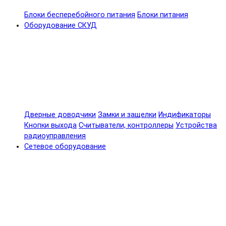
Блоки бесперебойного питания
Блоки питания
Оборудование СКУД
Дверные доводчики
Замки и защелки
Индификаторы
Кнопки выхода
Считыватели, контроллеры
Устройства
радиоуправления
Сетевое оборудование