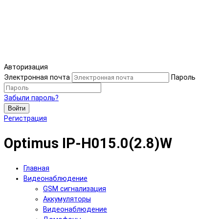
Авторизация
Электронная почта
Пароль
Забыли пароль?
Войти
Регистрация
Optimus IP-H015.0(2.8)W
Главная
Видеонаблюдение
GSM сигнализация
Аккумуляторы
Видеонаблюдение