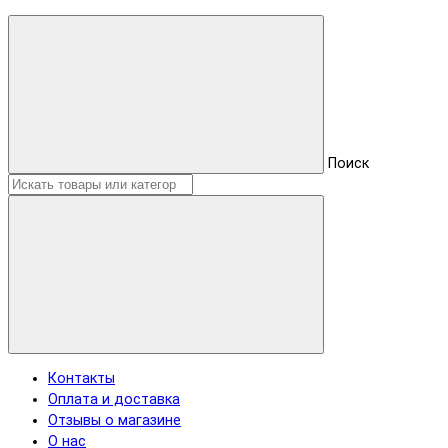
Поиск
Контакты
Оплата и доставка
Отзывы о магазине
О нас