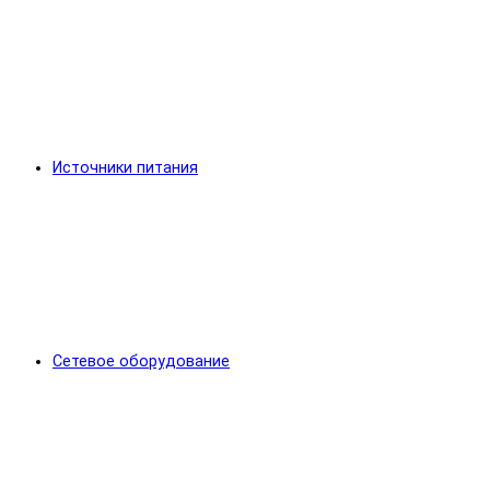
Источники питания
Сетевое оборудование