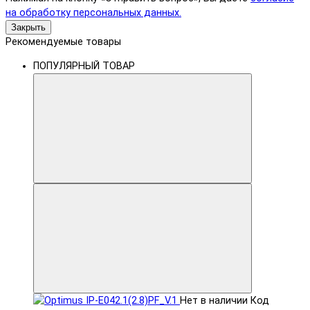
на обработку персональных данных.
Закрыть
Рекомендуемые товары
ПОПУЛЯРНЫЙ ТОВАР
Нет в наличии
Код