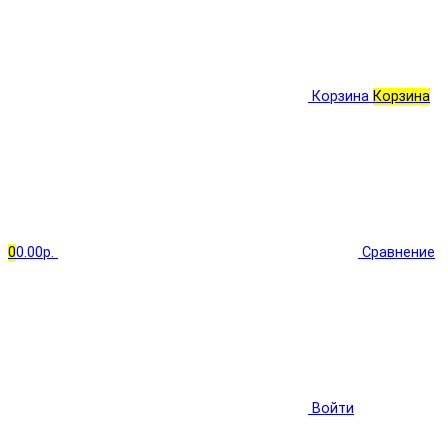
Корзина
Корзина
0
0.00р.
Сравнение
Войти