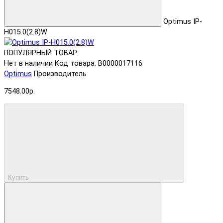
Optimus IP-
H015.0(2.8)W
ПОПУЛЯРНЫЙ ТОВАР
Нет в наличии
Код товара: В0000017116
Optimus
Производитель
7548.00р.
Купить