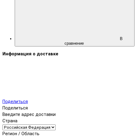
В
сравнение
Информация о доставке
Поделиться
Поделиться
Введите адрес доставки
Страна
Регион / Область