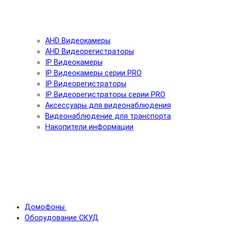
AHD Видеокамеры
AHD Видеорегистраторы
IP Видеокамеры
IP Видеокамеры серии PRO
IP Видеорегистраторы
IP Видеорегистраторы серии PRO
Аксессуары для видеонаблюдения
Видеонаблюдение для транспорта
Накопители информации
Домофоны
Оборудование СКУД