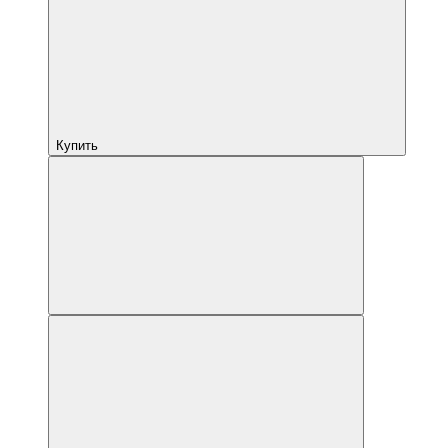
Купить