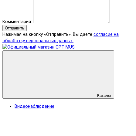
Комментарий:
Отправить
Нажимая на кнопку «Отправить», Вы даете
согласие на
обработку персональных данных.
Каталог
Видеонаблюдение