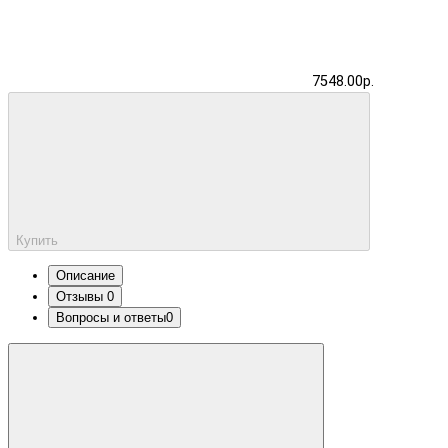
7548.00р.
Купить
Описание
Отзывы
0
Вопросы и ответы
0