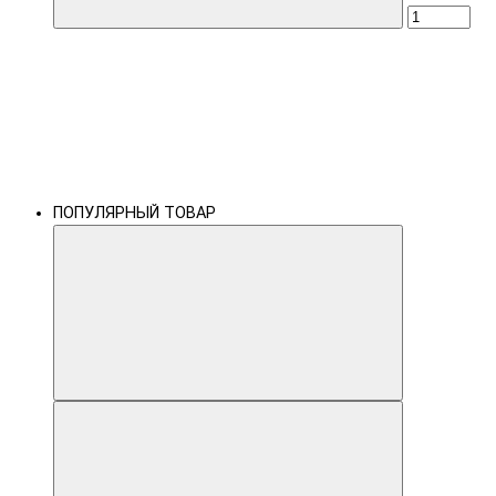
ПОПУЛЯРНЫЙ ТОВАР