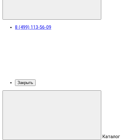
8 (499) 113-56-09
Закрыть
Каталог