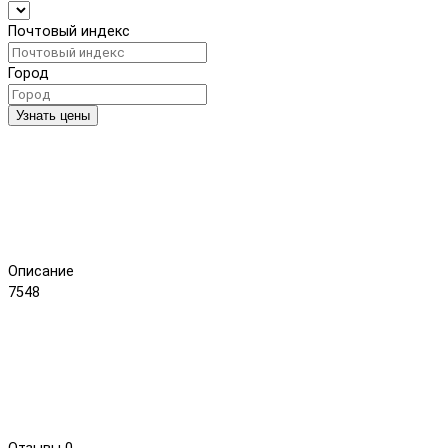
Почтовый индекс
Город
Узнать цены
Описание
7548