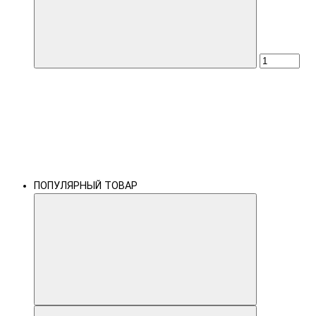
ПОПУЛЯРНЫЙ ТОВАР