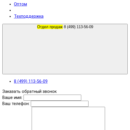
Оптом
Техподдержка
Отдел продаж
8 (499) 113-56-09
8 (499) 113-56-09
Заказать обратный звонок
Ваше имя:
Ваш телефон: