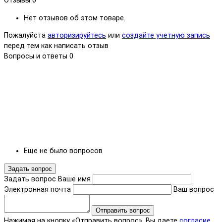
Отзывы
0
Нет отзывов об этом товаре.
Пожалуйста
авторизируйтесь
или
создайте учетную запись
перед тем как написать отзыв
Вопросы и ответы
0
Еще не было вопросов
Задать вопрос
Задать вопрос
Ваше имя
Электронная почта
Ваш вопрос
Отправить вопрос
Нажимая на кнопку «Отправить вопрос», Вы даете
согласие